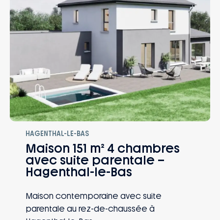
HAGENTHAL-LE-BAS
Maison 151 m² 4 chambres
avec suite parentale –
Hagenthal-le-Bas
Maison contemporaine avec suite
parentale au rez-de-chaussée à