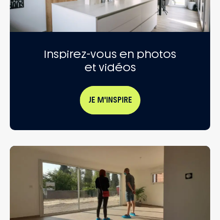
Inspirez-vous en photos
et vidéos
JE M'INSPIRE