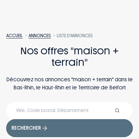
ACCUEIL
ANNONCES
LISTE D'ANNONCES
Nos offres "maison +
terrain"
Découvrez nos annonces "maison + terrain" dans le
Bas-Rhin, le Haut-Rhin et le Territoire de Belfort
RECHERCHER