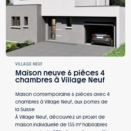
VILLAGE-NEUF
Maison neuve 6 pièces 4
chambres à Village Neuf
Maison contemporaine 6 pièces avec 4
chambres à Village Neuf, aux portes de
la Suisse
À Village Neuf, découvrez un projet de
maison individuelle de 135 m² habitables