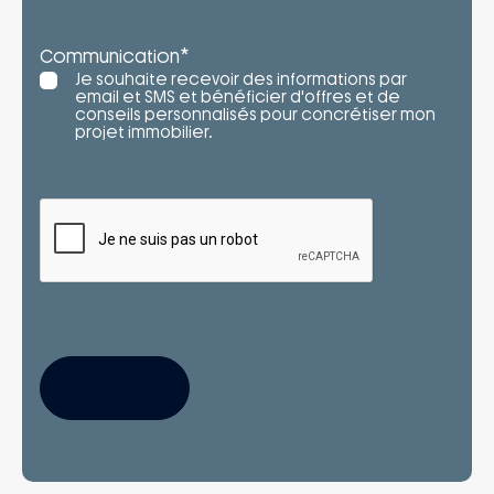
*
Communication
Je souhaite recevoir des informations par
email et SMS et bénéficier d'offres et de
conseils personnalisés pour concrétiser mon
projet immobilier.
S'INSCRIRE