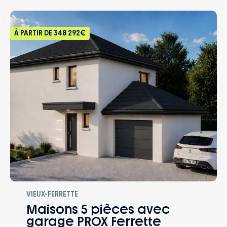
À PARTIR DE
348 292€
VIEUX-FERRETTE
Maisons 5 pièces avec
garage PROX Ferrette