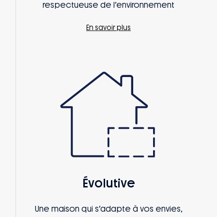
respectueuse de l’environnement
En savoir plus
Évolutive
Une maison qui s’adapte à vos envies,