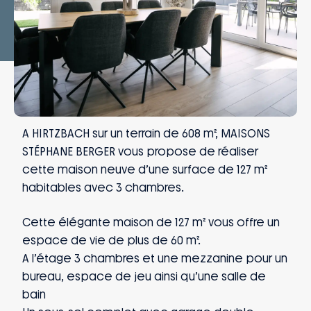
A HIRTZBACH sur un terrain de 608 m², MAISONS
STÉPHANE BERGER vous propose de réaliser
cette maison neuve d’une surface de 127 m²
habitables avec 3 chambres.
Cette élégante maison de 127 m² vous offre un
espace de vie de plus de 60 m².
A l’étage 3 chambres et une mezzanine pour un
bureau, espace de jeu ainsi qu’une salle de
bain