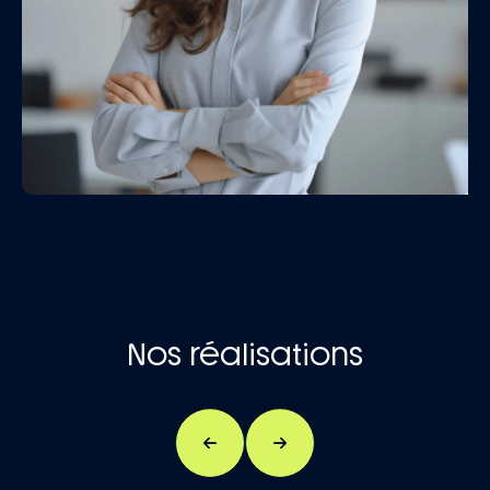
Nos réalisations