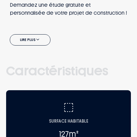
Demandez une étude gratuite et
personnalisée de votre projet de construction !
LIRE PLUS
Caractéristiques
SURFACE HABITABLE
127
m²