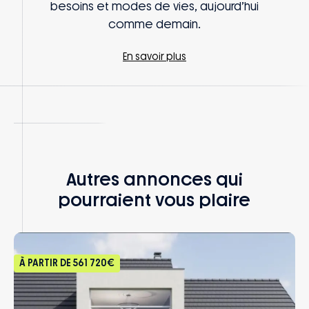
besoins et modes de vies, aujourd’hui
comme demain.
En savoir plus
Autres annonces qui
pourraient vous plaire
À PARTIR DE
561 720€