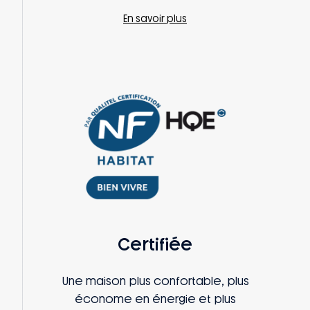
En savoir plus
Certifiée
Une maison plus confortable, plus
économe en énergie et plus