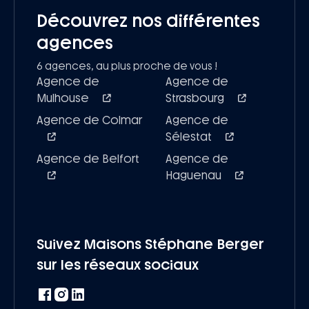
Découvrez nos différentes
agences
6 agences, au plus proche de vous !
Agence de
Agence de
Mulhouse
Strasbourg
Agence de Colmar
Agence de
Sélestat
Agence de Belfort
Agence de
Haguenau
Suivez Maisons Stéphane Berger
sur les réseaux sociaux