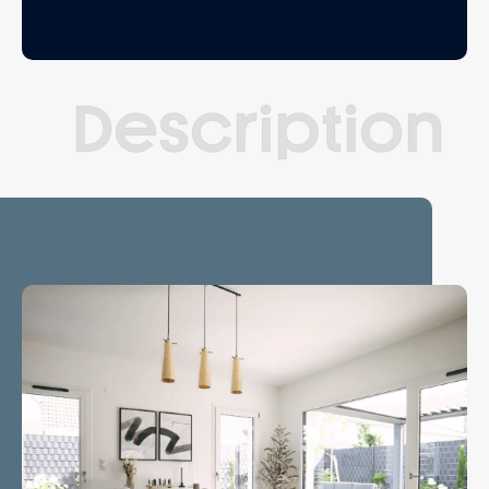
Description