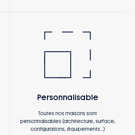
Personnalisable
Toutes nos maisons sont
personnalisables (architecture, surface,
configurations, équipements…)