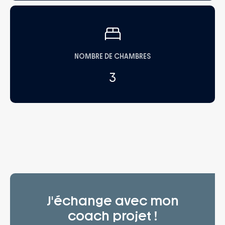
NOMBRE DE CHAMBRES
3
J'échange avec mon
coach projet !