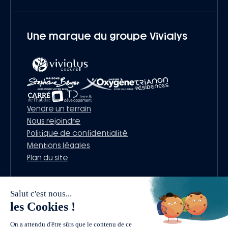
Une marque du groupe Vivialys
Vendre un terrain
Nous rejoindre
Politique de confidentialité
Mentions légales
Plan du site