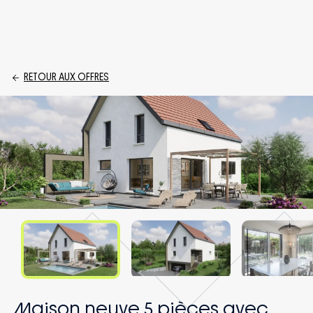
RETOUR AUX OFFRES
Maison neuve 5 pièces avec