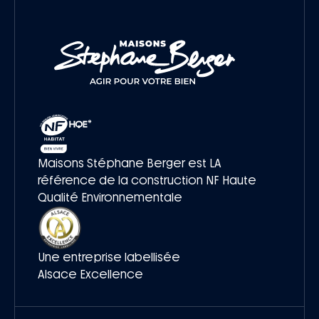
Maisons Stéphane Berger est LA
référence de la construction NF Haute
Qualité Environnementale
Une entreprise labellisée
Alsace Excellence