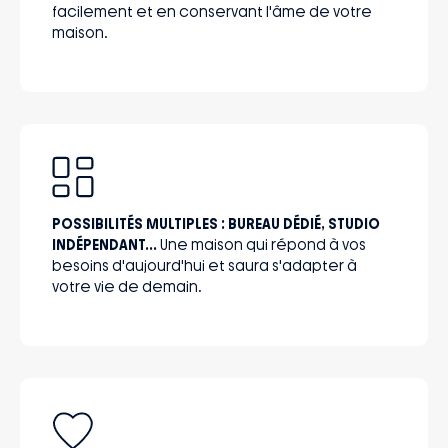
facilement et en conservant l'âme de votre
maison.
POSSIBILITÉS MULTIPLES : BUREAU DÉDIÉ, STUDIO
INDÉPENDANT...
Une maison qui répond à vos
besoins d'aujourd'hui et saura s'adapter à
votre vie de demain.