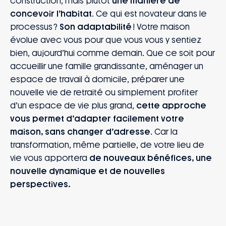
construction, mais plutôt
une manière de
concevoir l’habitat
. Ce qui est novateur dans le
processus ?
Son adaptabilité
! Votre maison
évolue avec vous pour que vous vous y sentiez
bien, aujourd’hui comme demain. Que ce soit pour
accueillir une famille grandissante, aménager un
espace de travail à domicile, préparer une
nouvelle vie de retraité ou simplement profiter
d’un espace de vie plus grand,
cette approche
vous permet d’adapter facilement votre
maison, sans changer d’adresse
. Car la
transformation, même partielle, de votre lieu de
vie vous apportera
de nouveaux bénéfices, une
nouvelle dynamique et de nouvelles
perspectives.