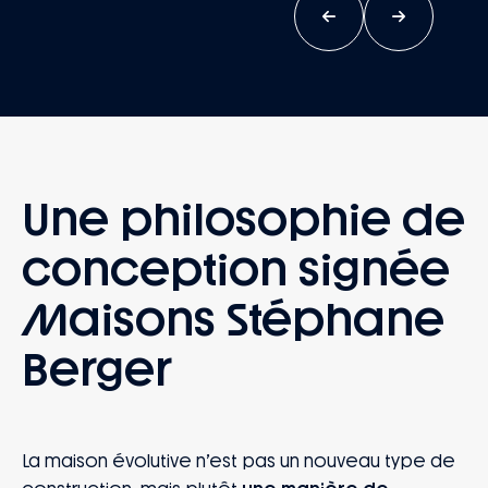
Une philosophie de
conception signée
Maisons Stéphane
Berger
La maison évolutive n’est pas un nouveau type de