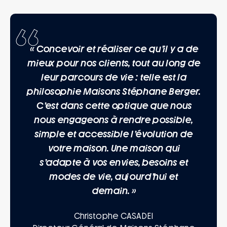
« Concevoir et réaliser ce qu’il y a de
mieux pour nos clients, tout au long de
leur parcours de vie : telle est la
philosophie Maisons Stéphane Berger.
C’est dans cette optique que nous
nous engageons à rendre
possible
,
simple
et
accessible
l’évolution de
votre maison. Une maison qui
s’adapte à vos envies, besoins et
modes de vie, aujourd’hui et
demain. »
Christophe CASADEI