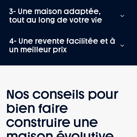
3- Une maison adaptée,
tout au long de votre vie
4- Une revente facilitée et à
un meilleur prix
Nos conseils pour
bien faire
construire une
maison évolutive