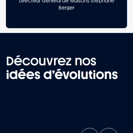
Directeur Général de Maisons Stéphane
Berger
Découvrez nos
idées d’évolutions