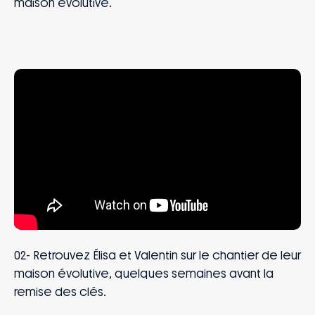
maison évolutive.
02- Retrouvez Élisa et Valentin sur le chantier de leur
maison évolutive, quelques semaines avant la
remise des clés.