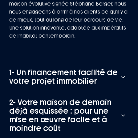
maison évolutive signée Stéphane Berger, nous
nous engageons à offrir à nos clients ce qu’il y a
de mieux, tout au long de leur parcours de vie.
Une solution innovante, adaptée aux impératifs
de l’habitat contemporain.
1- Un financement facilité de
votre projet immobilier
2- Votre maison de demain
déjà esquissée : pour une
mise en œuvre facile et à
moindre coût