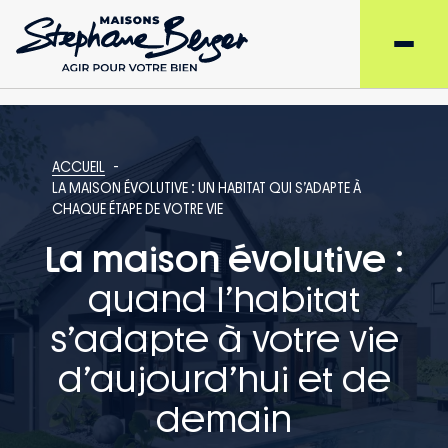
ACCUEIL
LA MAISON ÉVOLUTIVE : UN HABITAT QUI S’ADAPTE À
CHAQUE ÉTAPE DE VOTRE VIE
La maison évolutive
:
quand l’habitat
s’adapte à votre vie
d’aujourd’hui et de
demain