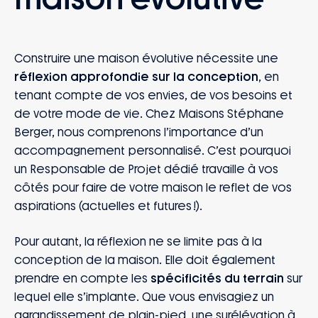
Construire une maison évolutive nécessite une
réflexion approfondie sur la conception
, en
tenant compte de vos envies, de vos besoins et
de votre mode de vie. Chez Maisons Stéphane
Berger, nous comprenons l’importance d’un
accompagnement personnalisé. C’est pourquoi
un Responsable de Projet dédié travaille à vos
côtés pour faire de votre maison le reflet de vos
aspirations (actuelles et futures !).
Pour autant, la réflexion ne se limite pas à la
conception de la maison. Elle doit également
prendre en compte les
spécificités du terrain
sur
lequel elle s’implante. Que vous envisagiez un
agrandissement de plain-pied, une surélévation à