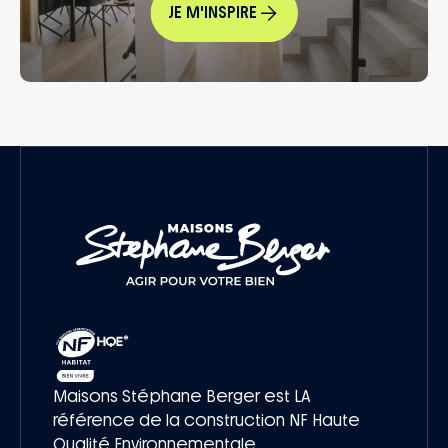
JE M'INSPIRE
Maisons Stéphane Berger est LA
référence de la construction NF Haute
Qualité Environnementale