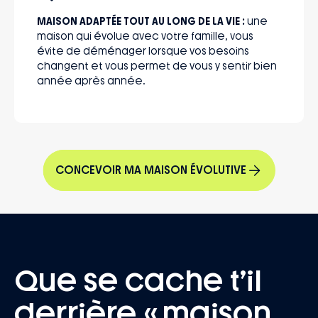
MAISON ADAPTÉE TOUT AU LONG DE LA VIE :
une
maison qui évolue avec votre famille, vous
évite de déménager lorsque vos besoins
changent et vous permet de vous y sentir bien
année après année.
CONCEVOIR MA MAISON ÉVOLUTIVE
Que se cache t’il
derrière « maison