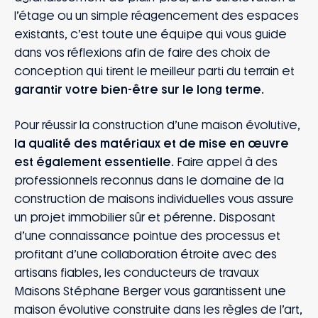
l’étage ou un simple réagencement des espaces
existants, c’est toute une équipe qui vous guide
dans vos réflexions afin de faire des choix de
conception qui tirent le meilleur parti du terrain et
garantir votre bien-être sur le long terme
.
Pour réussir la construction d’une maison évolutive,
la qualité des matériaux et de mise en œuvre
est également essentielle
. Faire appel à des
professionnels reconnus dans le domaine de la
construction de maisons individuelles vous assure
un projet immobilier sûr et pérenne. Disposant
d’une connaissance pointue des processus et
profitant d’une collaboration étroite avec des
artisans fiables, les conducteurs de travaux
Maisons Stéphane Berger vous garantissent une
maison évolutive construite dans les règles de l’art,