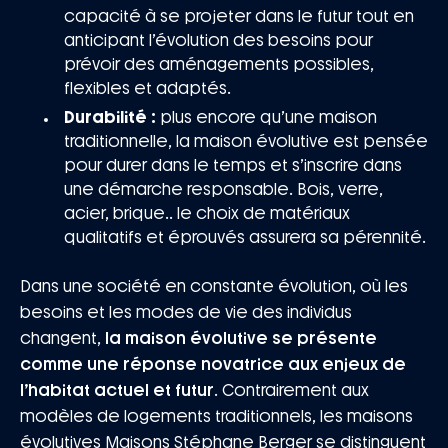
capacité à se projeter dans le futur tout en
anticipant l’évolution des besoins pour
prévoir des aménagements possibles,
flexibles et adaptés.
Durabilité :
plus encore qu’une maison
traditionnelle, la maison évolutive est pensée
pour durer dans le temps et s’inscrire dans
une démarche responsable. Bois, verre,
acier, brique.. le choix de matériaux
qualitatifs et éprouvés assurera sa pérennité.
Dans une société en constante évolution, où les
besoins et les modes de vie des individus
changent,
la maison évolutive se présente
comme une réponse novatrice aux enjeux de
l’habitat actuel et futur
. Contrairement aux
modèles de logements traditionnels, les maisons
évolutives Maisons Stéphane Berger se distinguent