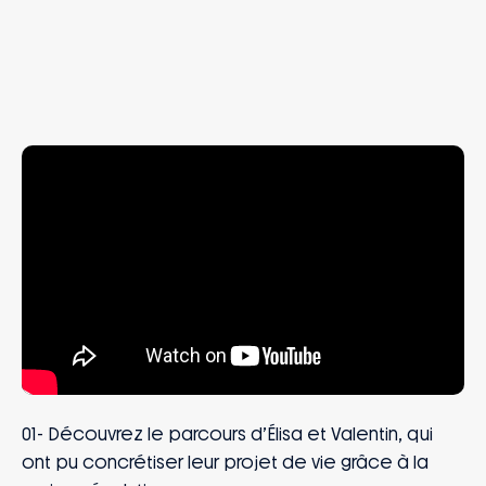
01- Découvrez le parcours d’Élisa et Valentin, qui
ont pu concrétiser leur projet de vie grâce à la