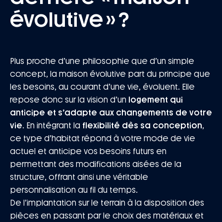
évolutive » ?
Plus proche d’une philosophie que d’un simple
concept, la maison évolutive part du principe que
les besoins, au courant d’une vie, évoluent. Elle
repose donc sur la vision d’un
logement qui
anticipe et s’adapte aux changements de votre
vie
. En intégrant la
flexibilité dès sa conception
,
ce type d’habitat répond à votre mode de vie
actuel et anticipe vos besoins futurs en
permettant des modifications aisées de la
structure, offrant ainsi une véritable
personnalisation au fil du temps.
De l’implantation sur le terrain à la disposition des
pièces en passant par le choix des matériaux et