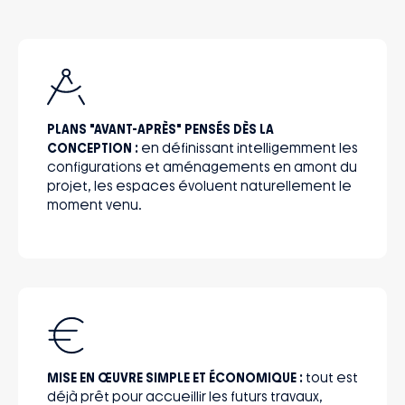
PLANS "AVANT-APRÈS" PENSÉS DÈS LA
CONCEPTION :
en définissant intelligemment les
configurations et aménagements en amont du
projet, les espaces évoluent naturellement le
moment venu.
MISE EN ŒUVRE SIMPLE ET ÉCONOMIQUE :
tout est
déjà prêt pour accueillir les futurs travaux,