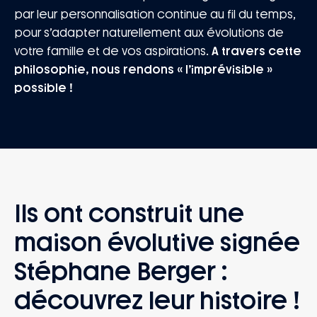
par leur personnalisation continue au fil du temps,
pour s’adapter naturellement aux évolutions de
votre famille et de vos aspirations.
A travers cette
philosophie, nous rendons « l’imprévisible »
possible !
Ils ont construit une
maison évolutive signée
Stéphane Berger :
découvrez leur histoire !