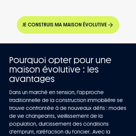
JE CONSTRUIS MA MAISON ÉVOLUTIVE
Pourquoi opter pour une
maison évolutive : les
avantages
Dans un marché en tension, l’approche
traditionnelle de la construction immobilière se
trouve confrontée à de nouveaux défis : modes
de vie changeants, vieillissement de la
population, durcissement des conditions
d’emprunt, raréfaction du foncier…Avec la