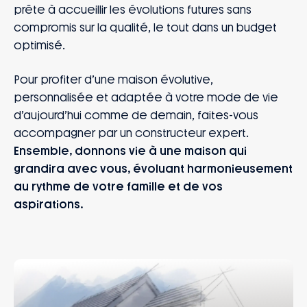
prête à accueillir les évolutions futures sans
compromis sur la qualité, le tout dans un budget
optimisé.
Pour profiter d’une maison évolutive,
personnalisée et adaptée à votre mode de vie
d’aujourd’hui comme de demain, faites-vous
accompagner par un constructeur expert.
Ensemble, donnons vie à une maison qui
grandira avec vous, évoluant harmonieusement
au rythme de votre famille et de vos
aspirations.