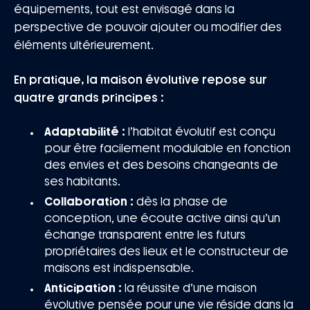
équipements, tout est envisagé dans la
perspective de pouvoir ajouter ou modifier des
éléments ultérieurement.
En pratique, la maison évolutive repose sur
quatre grands principes :
Adaptabilité :
l’habitat évolutif est conçu
pour être facilement modulable en fonction
des envies et des besoins changeants de
ses habitants.
Collaboration :
dès la phase de
conception, une écoute active ainsi qu’un
échange transparent entre les futurs
propriétaires des lieux et le constructeur de
maisons est indispensable.
Anticipation :
la réussite d’une maison
évolutive pensée pour une vie réside dans la