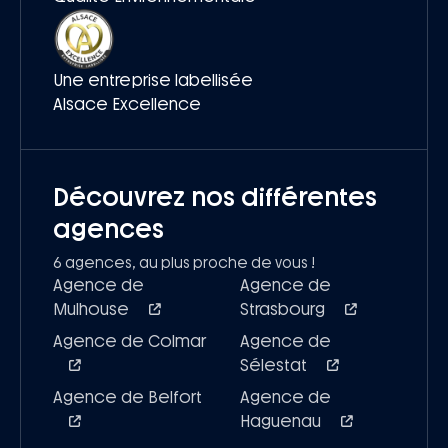
Une entreprise labellisée
Alsace Excellence
Découvrez nos différentes
agences
6 agences, au plus proche de vous !
Agence de
Agence de
Mulhouse
Strasbourg
Agence de Colmar
Agence de
Sélestat
Agence de Belfort
Agence de
Haguenau