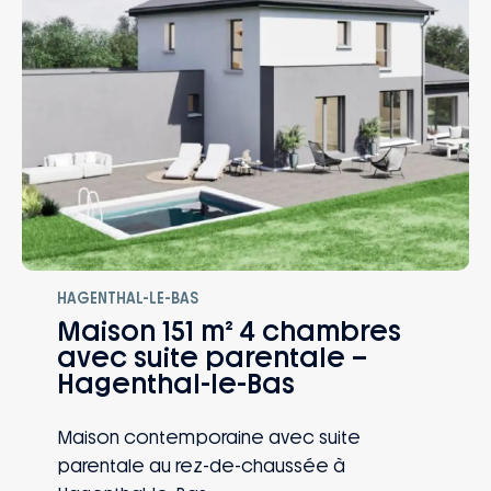
HAGENTHAL-LE-BAS
Maison 151 m² 4 chambres
avec suite parentale –
Hagenthal-le-Bas
Maison contemporaine avec suite
parentale au rez-de-chaussée à