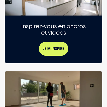
Inspirez-vous en photos
et vidéos
JE M'INSPIRE