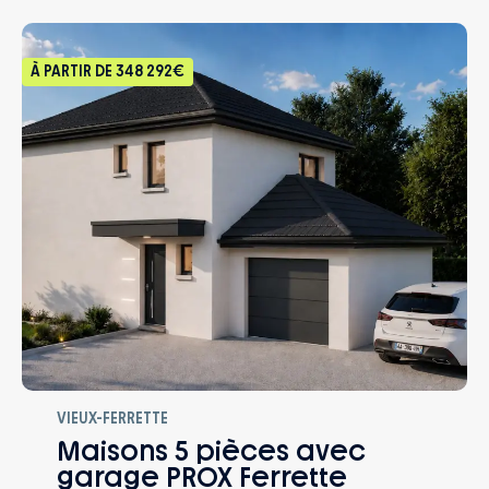
À PARTIR DE
348 292€
VIEUX-FERRETTE
Maisons 5 pièces avec
garage PROX Ferrette