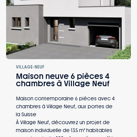
VILLAGE-NEUF
Maison neuve 6 pièces 4
chambres à Village Neuf
Maison contemporaine 6 pièces avec 4
chambres à Village Neuf, aux portes de
la Suisse
À Village Neuf, découvrez un projet de
maison individuelle de 135 m² habitables