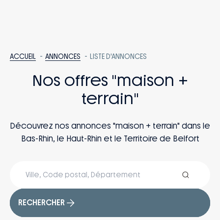
ACCUEIL
ANNONCES
LISTE D'ANNONCES
Nos offres "maison +
terrain"
Découvrez nos annonces "maison + terrain" dans le
Bas-Rhin, le Haut-Rhin et le Territoire de Belfort
RECHERCHER