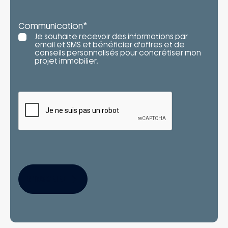
*
Communication
Je souhaite recevoir des informations par
email et SMS et bénéficier d'offres et de
conseils personnalisés pour concrétiser mon
projet immobilier.
S'INSCRIRE