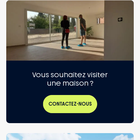
Vous souhaitez visiter
une maison ?
CONTACTEZ-NOUS