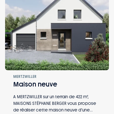
MERTZWILLER
Maison neuve
A MERTZWILLER sur un terrain de 422 m²,
MAISONS STÉPHANE BERGER vous propose
de réaliser cette maison neuve d’une