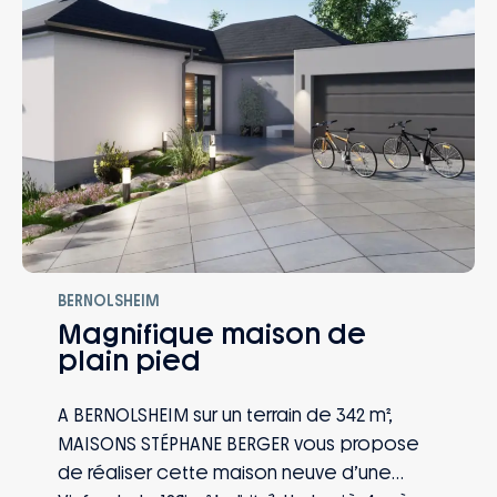
BERNOLSHEIM
Magnifique maison de
plain pied
A BERNOLSHEIM sur un terrain de 342 m²,
MAISONS STÉPHANE BERGER vous propose
de réaliser cette maison neuve d’une