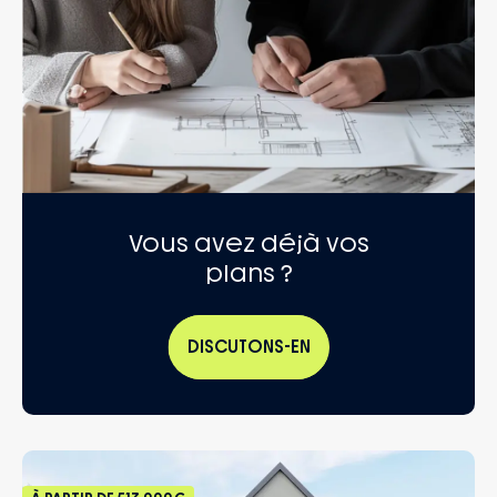
Vous avez déjà vos
plans ?
DISCUTONS-EN