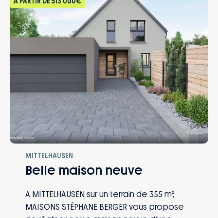
À PARTIR DE
513 000€
MITTELHAUSEN
Belle maison neuve
A MITTELHAUSEN sur un terrain de 355 m²,
MAISONS STÉPHANE BERGER vous propose