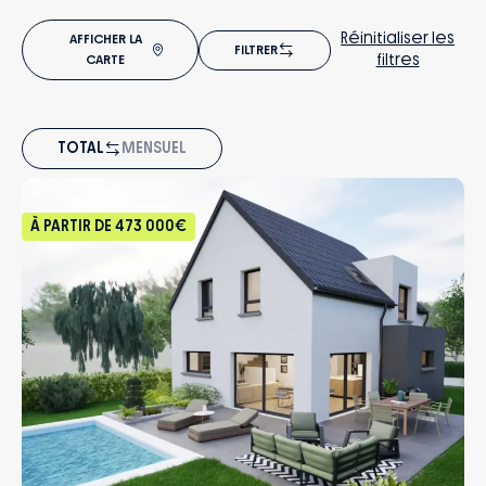
Réinitialiser les
AFFICHER LA
FILTRER
filtres
CARTE
TOTAL
MENSUEL
À PARTIR DE
473 000€