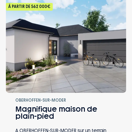
À PARTIR DE
562 000€
OBERHOFFEN-SUR-MODER
Magnifique maison de
plain-pied
A OBERHOFFEN-SUR-MODER sur un terrain