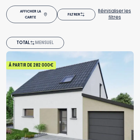
Réinitialiser les
AFFICHER LA
FILTRER
filtres
CARTE
TOTAL
MENSUEL
À PARTIR DE
282 000€