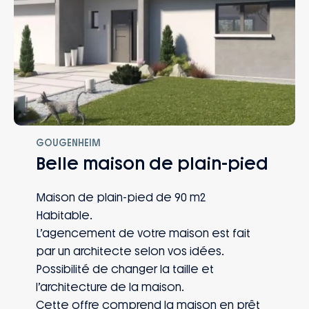
GOUGENHEIM
Belle maison de plain-pied
Maison de plain-pied de 90 m2
Habitable.
L’agencement de votre maison est fait
par un architecte selon vos idées.
Possibilité de changer la taille et
l’architecture de la maison.
Cette offre comprend la maison en prêt