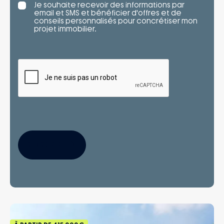
Je souhaite recevoir des informations par
email et SMS et bénéficier d'offres et de
conseils personnalisés pour concrétiser mon
projet immobilier.
S'INSCRIRE