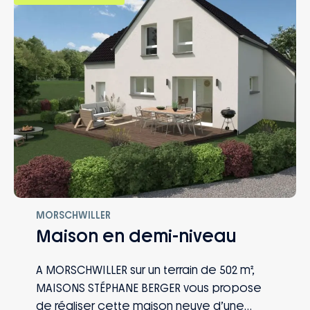
MORSCHWILLER
Maison en demi-niveau
A MORSCHWILLER sur un terrain de 502 m²,
MAISONS STÉPHANE BERGER vous propose
de réaliser cette maison neuve d’une