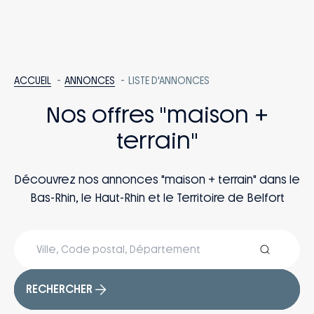
ACCUEIL
ANNONCES
LISTE D'ANNONCES
Nos offres "maison +
terrain"
Découvrez nos annonces "maison + terrain" dans le
Bas-Rhin, le Haut-Rhin et le Territoire de Belfort
RECHERCHER