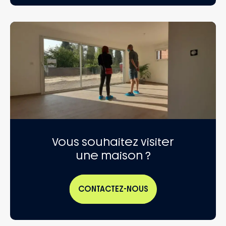
Vous souhaitez visiter
une maison ?
CONTACTEZ-NOUS