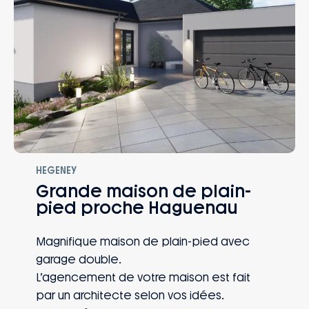
HEGENEY
Grande maison de plain-
pied proche Haguenau
Magnifique maison de plain-pied avec
garage double.
L’agencement de votre maison est fait
par un architecte selon vos idées.