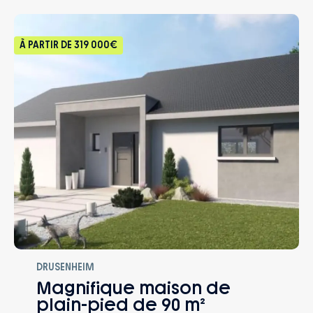
À PARTIR DE
319 000€
DRUSENHEIM
Magnifique maison de
plain-pied de 90 m²