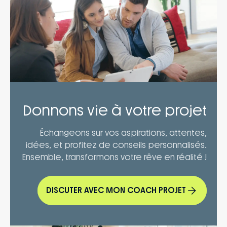
Donnons vie à votre projet
Échangeons sur vos aspirations, attentes,
idées, et profitez de conseils personnalisés.
Ensemble, transformons votre rêve en réalité !
DISCUTER AVEC MON COACH PROJET