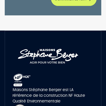
Maisons Stéphane Berger est LA
référence de la construction NF Haute
Qualité Environnementale