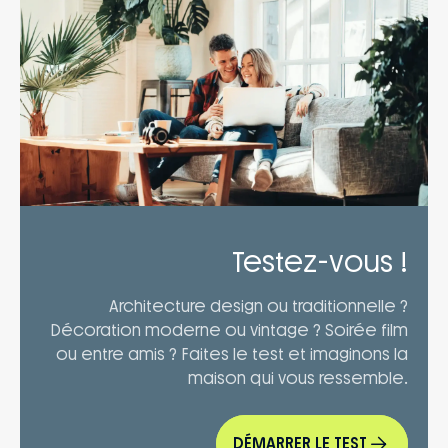
Testez-vous !
Architecture design ou traditionnelle ?
Décoration moderne ou vintage ? Soirée film
ou entre amis ? Faites le test et imaginons la
maison qui vous ressemble.
DÉMARRER LE TEST