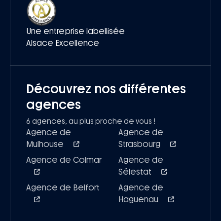
Une entreprise labellisée
Alsace Excellence
Découvrez nos différentes
agences
6 agences, au plus proche de vous !
Agence de
Agence de
Mulhouse
Strasbourg
Agence de Colmar
Agence de
Sélestat
Agence de Belfort
Agence de
Haguenau