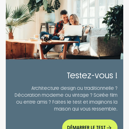
Testez-vous !
Architecture design ou traditionnelle ?
Décoration moderne ou vintage ? Soirée film
ou entre amis ? Faites le test et imaginons la
maison qui vous ressemble.
DÉMARRER LE TEST