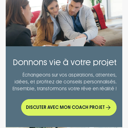
Donnons vie à votre projet
Échangeons sur vos aspirations, attentes,
idées, et profitez de conseils personnalisés.
Ensemble, transformons votre rêve en réalité !
DISCUTER AVEC MON COACH PROJET