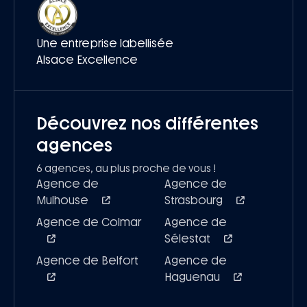
Une entreprise labellisée
Alsace Excellence
Découvrez nos différentes
agences
6 agences, au plus proche de vous !
Agence de
Agence de
Mulhouse
Strasbourg
Agence de Colmar
Agence de
Sélestat
Agence de Belfort
Agence de
Haguenau