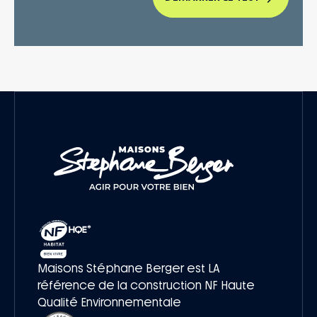
Maisons Stéphane Berger est LA
référence de la construction NF Haute
Qualité Environnementale