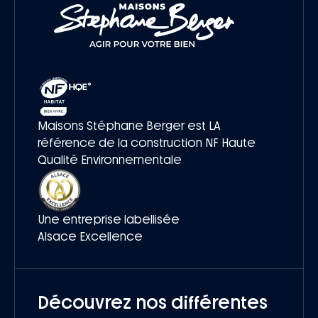
Maisons Stéphane Berger est LA
référence de la construction NF Haute
Qualité Environnementale
Une entreprise labellisée
Alsace Excellence
Découvrez nos différentes