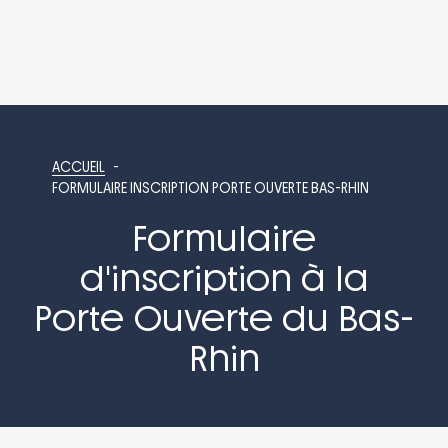
ACCUEIL
FORMULAIRE INSCRIPTION PORTE OUVERTE BAS-RHIN
Formulaire
d'inscription à la
Porte Ouverte du Bas-
Rhin