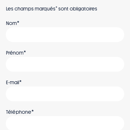
*
Les champs marqués
sont obligatoires
*
Nom
*
Prénom
*
E-mail
*
Téléphone