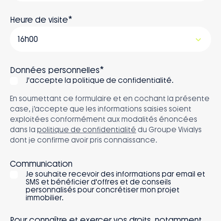
*
Heure de visite
*
Données personnelles
J'accepte la politique de confidentialité.
En soumettant ce formulaire et en cochant la présente
case, j’accepte que les informations saisies soient
exploitées conformément aux modalités énoncées
dans la
politique de confidentialité
du Groupe Vivialys
dont je confirme avoir pris connaissance.
Communication
Je souhaite recevoir des informations par email et
SMS et bénéficier d'offres et de conseils
personnalisés pour concrétiser mon projet
immobilier.
Pour connaître et exercer vos droits, notamment