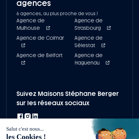
agences
6 agences, au plus proche de vous !
Agence de
Agence de
Mulhouse
Strasbourg
Agence de Colmar
Agence de
Sélestat
Agence de Belfort
Agence de
Haguenau
Suivez Maisons Stéphane Berger
sur les réseaux sociaux