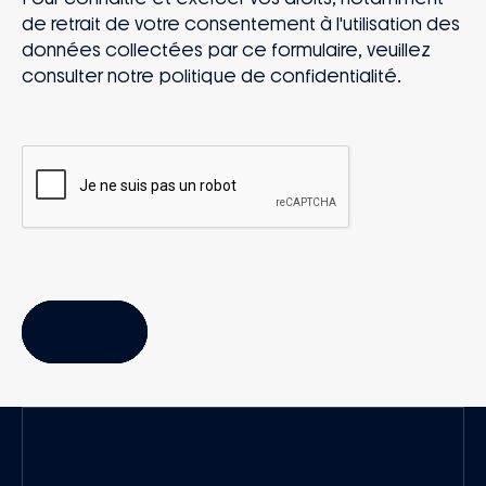
de retrait de votre consentement à l'utilisation des
données collectées par ce formulaire, veuillez
consulter notre
politique de confidentialité
.
VALIDER