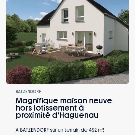
BATZENDORF
Magnifique maison neuve
hors lotissement à
proximité d’Haguenau
A BATZENDORF sur un terrain de 452 m²,