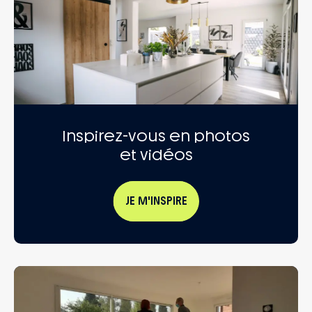
Inspirez-vous en photos
et vidéos
JE M'INSPIRE