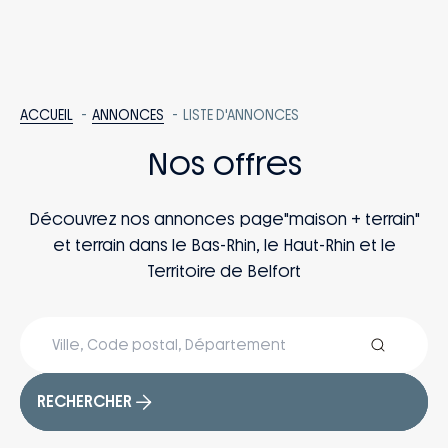
ACCUEIL
ANNONCES
LISTE D'ANNONCES
Nos offres
Découvrez nos annonces page"maison + terrain"
et terrain dans le Bas-Rhin, le Haut-Rhin et le
Territoire de Belfort
RECHERCHER