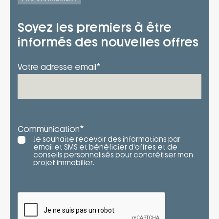
Soyez les premiers à être
informés des nouvelles offres
*
Votre adresse email
*
Communication
Je souhaite recevoir des informations par
email et SMS et bénéficier d'offres et de
conseils personnalisés pour concrétiser mon
projet immobilier.