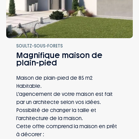
SOULTZ-SOUS-FORETS
Magnifique maison de
plain-pied
Maison de plain-pied de 85 m2
Habitable.
L’agencement de votre maison est fait
par un architecte selon vos idées.
Possibilité de changer la taille et
l’architecture de la maison.
Cette offre comprend la maison en prêt
à décorer :