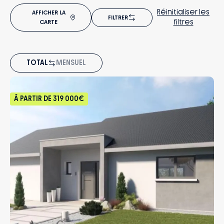
Réinitialiser les
AFFICHER LA
FILTRER
filtres
CARTE
TOTAL
MENSUEL
À PARTIR DE
319 000€