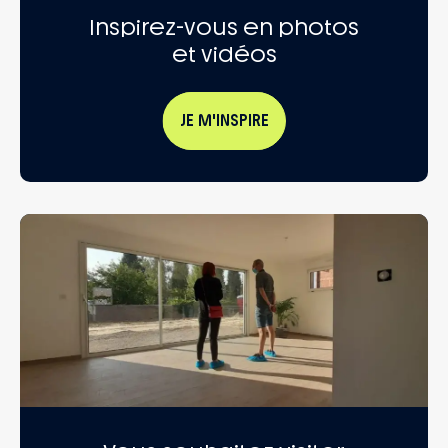
Inspirez-vous en photos
et vidéos
JE M'INSPIRE