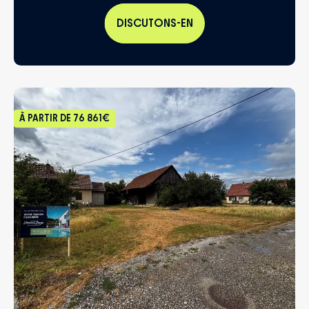
DISCUTONS-EN
À PARTIR DE
76 861€