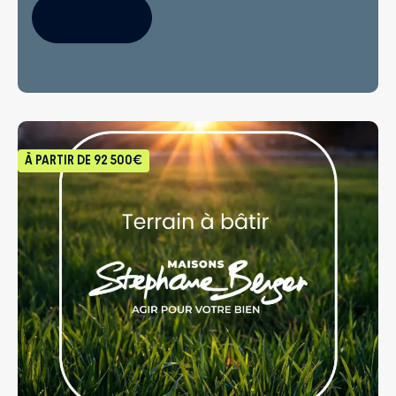
S'INSCRIRE
À PARTIR DE
92 500€