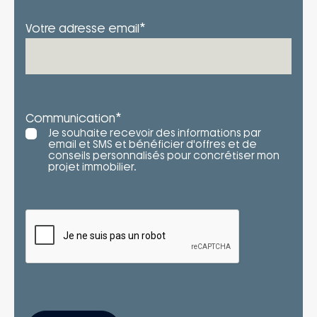
*
Votre adresse email
*
Communication
Je souhaite recevoir des informations par
email et SMS et bénéficier d'offres et de
conseils personnalisés pour concrétiser mon
projet immobilier.