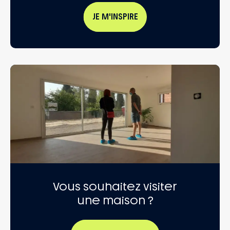
JE M'INSPIRE
Vous souhaitez visiter
une maison ?