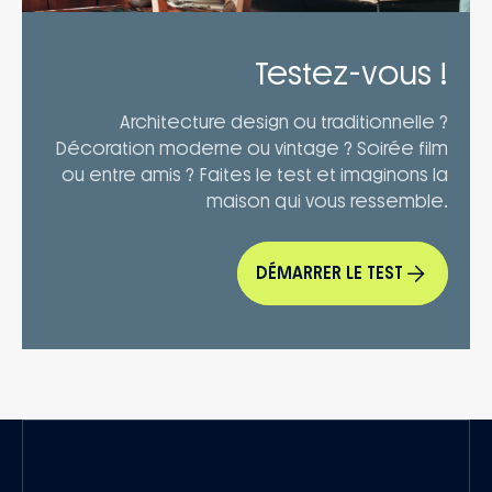
Testez-vous !
Architecture design ou traditionnelle ?
Décoration moderne ou vintage ? Soirée film
ou entre amis ? Faites le test et imaginons la
maison qui vous ressemble.
DÉMARRER LE TEST