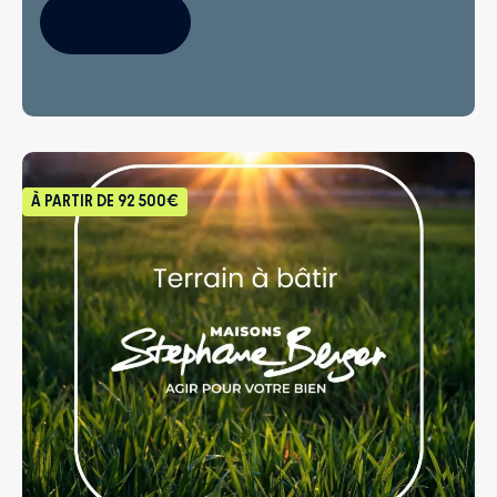
S'INSCRIRE
À PARTIR DE
92 500€