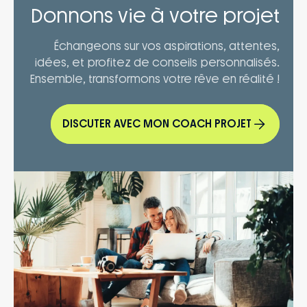
Donnons vie à votre projet
Échangeons sur vos aspirations, attentes,
idées, et profitez de conseils personnalisés.
Ensemble, transformons votre rêve en réalité !
DISCUTER AVEC MON COACH PROJET