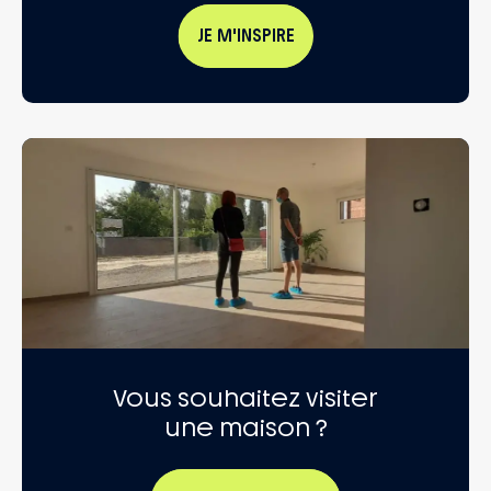
JE M'INSPIRE
Vous souhaitez visiter
une maison ?