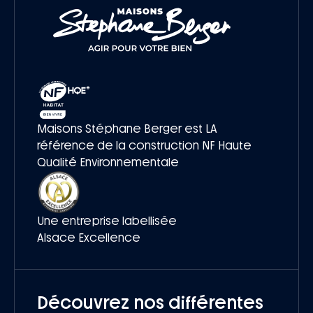
Maisons Stéphane Berger est LA
référence de la construction NF Haute
Qualité Environnementale
Une entreprise labellisée
Alsace Excellence
Découvrez nos différentes