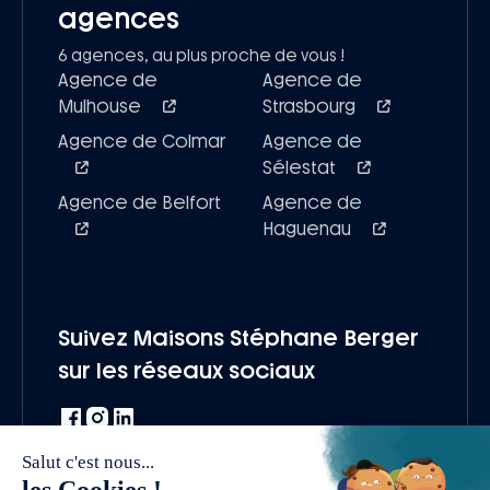
agences
6 agences, au plus proche de vous !
Agence de
Agence de
Mulhouse
Strasbourg
Agence de Colmar
Agence de
Sélestat
Agence de Belfort
Agence de
Haguenau
Suivez Maisons Stéphane Berger
sur les réseaux sociaux