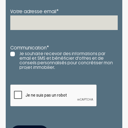
*
Votre adresse email
*
Communication
Je souhaite recevoir des informations par
email et SMS et bénéficier d'offres et de
conseils personnalisés pour concrétiser mon
projet immobilier.