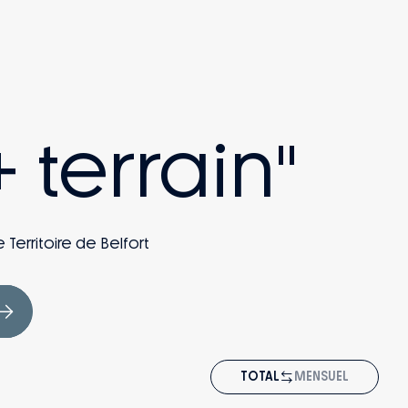
 terrain"
 Territoire de Belfort
TOTAL
MENSUEL