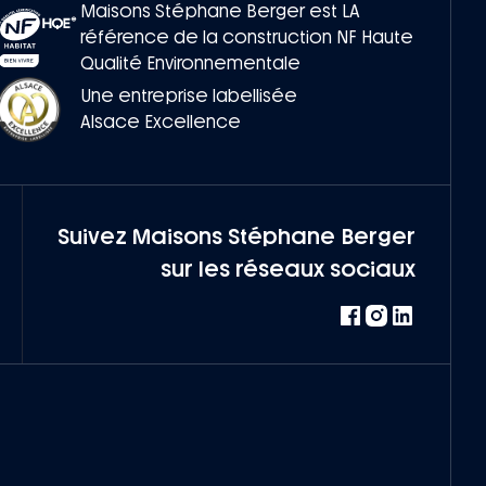
Maisons Stéphane Berger est LA
référence de la construction NF Haute
Qualité Environnementale
Une entreprise labellisée
Alsace Excellence
Suivez Maisons Stéphane Berger
sur les réseaux sociaux