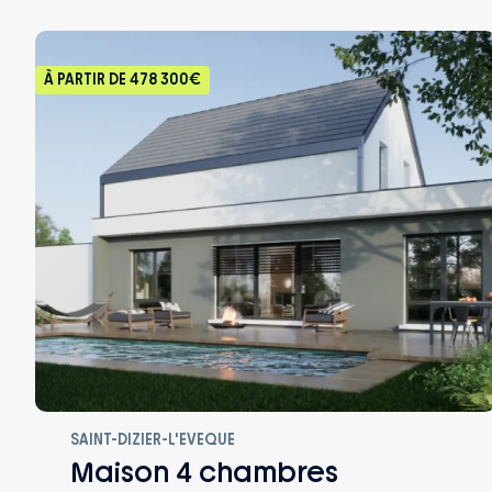
À PARTIR DE
478 300€
SAINT-DIZIER-L'EVEQUE
Maison 4 chambres