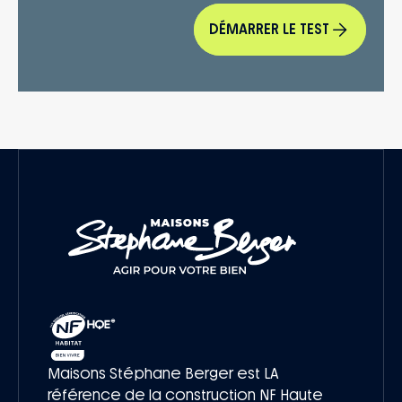
DÉMARRER LE TEST
Maisons Stéphane Berger est LA
référence de la construction NF Haute