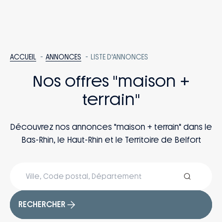
ACCUEIL
ANNONCES
LISTE D'ANNONCES
Nos offres "maison +
terrain"
Découvrez nos annonces "maison + terrain" dans le
Bas-Rhin, le Haut-Rhin et le Territoire de Belfort
RECHERCHER