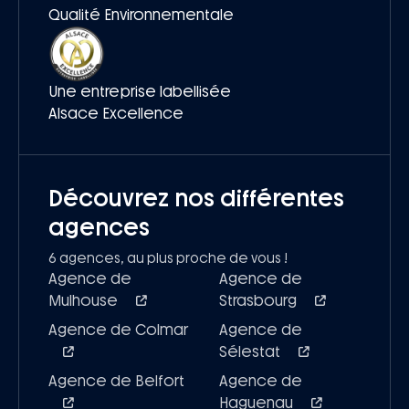
Qualité Environnementale
Une entreprise labellisée
Alsace Excellence
Découvrez nos différentes
agences
6 agences, au plus proche de vous !
Agence de
Agence de
Mulhouse
Strasbourg
Agence de Colmar
Agence de
Sélestat
Agence de Belfort
Agence de
Haguenau