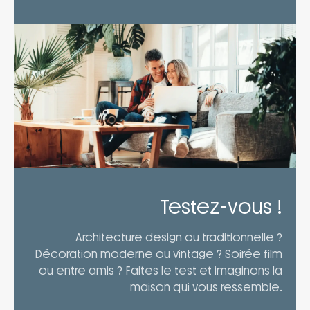
Testez-vous !
Architecture design ou traditionnelle ?
Décoration moderne ou vintage ? Soirée film
ou entre amis ? Faites le test et imaginons la
maison qui vous ressemble.