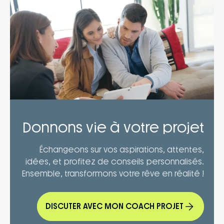
Donnons vie à votre projet
Échangeons sur vos aspirations, attentes,
idées, et profitez de conseils personnalisés.
Ensemble, transformons votre rêve en réalité !
DISCUTER AVEC MON COACH PROJET