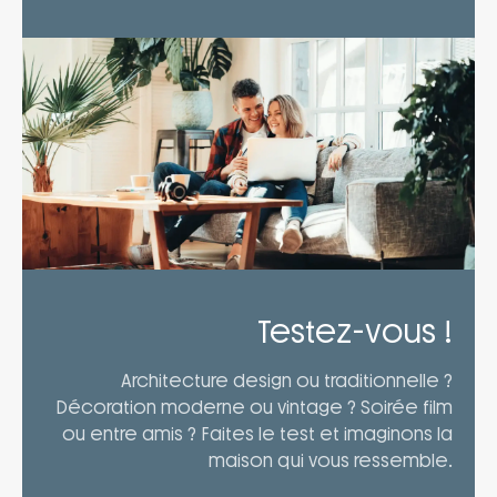
Testez-vous !
Architecture design ou traditionnelle ?
Décoration moderne ou vintage ? Soirée film
ou entre amis ? Faites le test et imaginons la
maison qui vous ressemble.