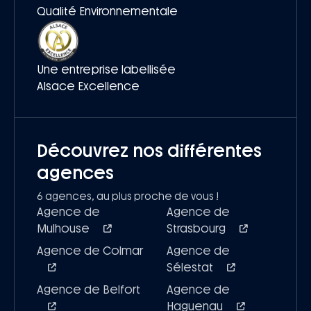
Qualité Environnementale
Une entreprise labellisée
Alsace Excellence
Découvrez nos différentes
agences
6 agences, au plus proche de vous !
Agence de
Agence de
Mulhouse
Strasbourg
Agence de Colmar
Agence de
Sélestat
Agence de Belfort
Agence de
Haguenau