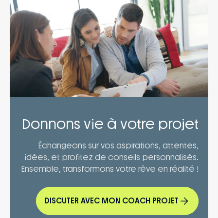
Donnons vie à votre projet
Échangeons sur vos aspirations, attentes,
idées, et profitez de conseils personnalisés.
Ensemble, transformons votre rêve en réalité !
DISCUTER AVEC MON COACH PROJET