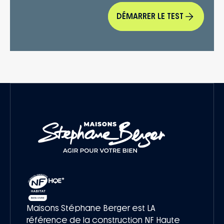
DÉMARRER LE TEST
Maisons Stéphane Berger est LA
référence de la construction NF Haute