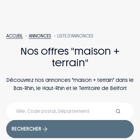
ACCUEIL
ANNONCES
LISTE D'ANNONCES
Nos offres "maison +
terrain"
Découvrez nos annonces "maison + terrain" dans le
Bas-Rhin, le Haut-Rhin et le Territoire de Belfort
RECHERCHER