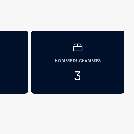
NOMBRE DE CHAMBRES
3