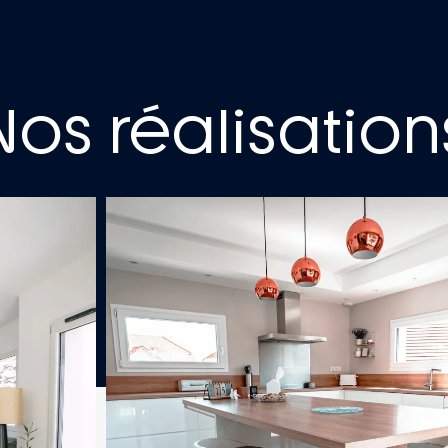
Nos réalisation