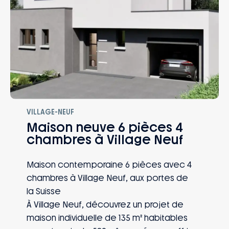
VILLAGE-NEUF
Maison neuve 6 pièces 4
chambres à Village Neuf
Maison contemporaine 6 pièces avec 4
chambres à Village Neuf, aux portes de
la Suisse
À Village Neuf, découvrez un projet de
maison individuelle de 135 m² habitables