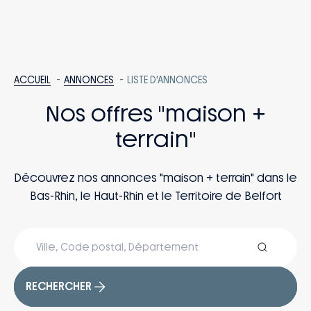
ACCUEIL
ANNONCES
LISTE D'ANNONCES
Nos offres "maison +
terrain"
Découvrez nos annonces "maison + terrain" dans le
Bas-Rhin, le Haut-Rhin et le Territoire de Belfort
RECHERCHER