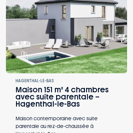
HAGENTHAL-LE-BAS
Maison 151 m² 4 chambres
avec suite parentale –
Hagenthal-le-Bas
Maison contemporaine avec suite
parentale au rez-de-chaussée à