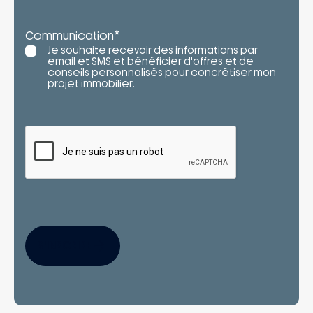
*
Communication
Je souhaite recevoir des informations par
email et SMS et bénéficier d'offres et de
conseils personnalisés pour concrétiser mon
projet immobilier.
S'INSCRIRE