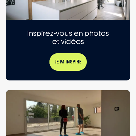
Inspirez-vous en photos
et vidéos
JE M'INSPIRE