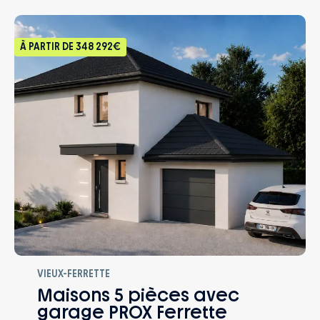
À PARTIR DE
348 292€
VIEUX-FERRETTE
Maisons 5 pièces avec
garage PROX Ferrette