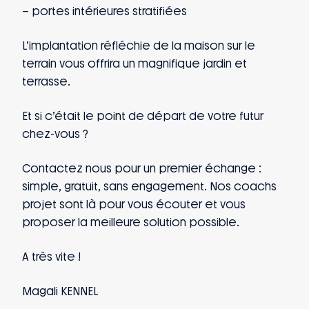
– portes intérieures stratifiées
L’implantation réfléchie de la maison sur le
terrain vous offrira un magnifique jardin et
terrasse.
Et si c’était le point de départ de votre futur
chez-vous ?
Contactez nous pour un premier échange :
simple, gratuit, sans engagement. Nos coachs
projet sont là pour vous écouter et vous
proposer la meilleure solution possible.
A très vite !
Magali KENNEL