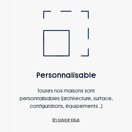
Personnalisable
Toutes nos maisons sont
personnalisables (architecture, surface,
configurations, équipements…)
En savoir plus