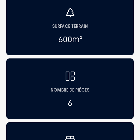
SURFACE TERRAIN
600
m²
NOMBRE DE PIÈCES
6