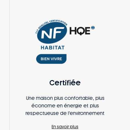
Certifiée
Une maison plus confortable, plus
économe en énergie et plus
respectueuse de l’environnement
En savoir plus