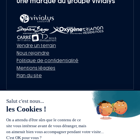
Une marque du groupe Vivialys
Vendre un terrain
Nous rejoindre
Politique de confidentialité
Mentions légales
Plan du site