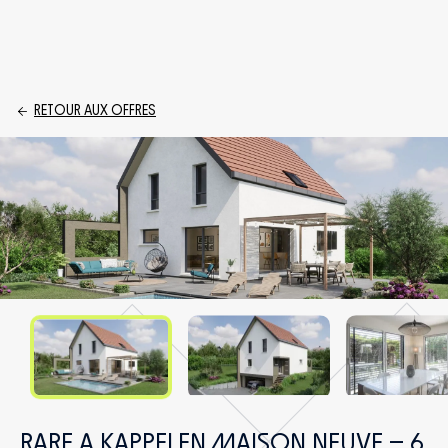
RETOUR AUX OFFRES
RARE A KAPPELEN MAISON NEUVE – 6