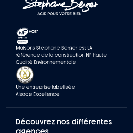
Maisons Stéphane Berger est LA
référence de la construction NF Haute
Qualité Environnementale
Une entreprise labellisée
Alsace Excellence
Découvrez nos différentes
agences