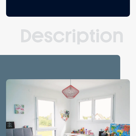
Description