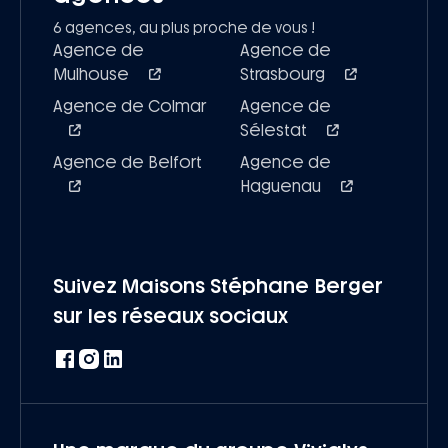
6 agences, au plus proche de vous !
Agence de
Agence de
Mulhouse
Strasbourg
Agence de Colmar
Agence de
Sélestat
Agence de Belfort
Agence de
Haguenau
Suivez Maisons Stéphane Berger
sur les réseaux sociaux