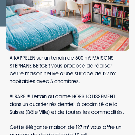
A KAPPELEN sur un terrain de 600 m², MAISONS
STÉPHANE BERGER vous propose de réaliser
cette maison neuve d’une surface de 127 m²
habitables avec 3 chambres.
!!! RARE !!! Terrain au calme HORS LOTISSEMENT
dans un quartier résidentiel, à proximité de la
Suisse (Bâle Ville) et de toutes les commodités.
Cette élégante maison de 127 m² vous offre un