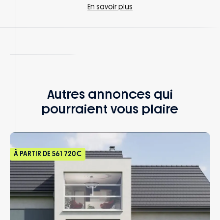
En savoir plus
Autres annonces qui
pourraient vous plaire
À PARTIR DE
561 720€