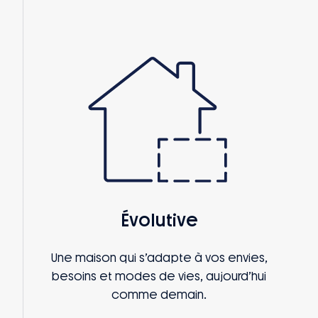
Évolutive
Une maison qui s’adapte à vos envies,
besoins et modes de vies, aujourd’hui
comme demain.