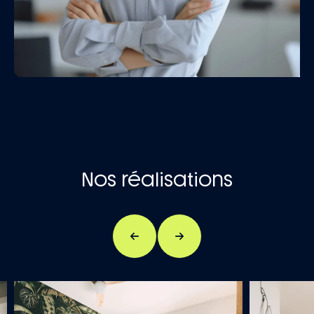
Nos réalisations