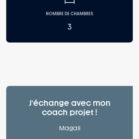
NOMBRE DE CHAMBRES
3
J'échange avec mon
coach projet !
Magali