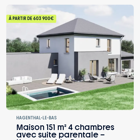
À PARTIR DE
603 900€
HAGENTHAL-LE-BAS
Maison 151 m² 4 chambres
avec suite parentale –