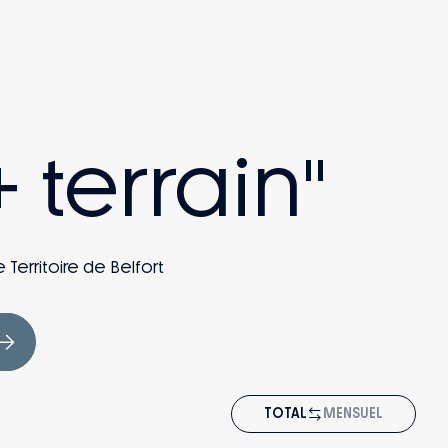
 terrain"
 Territoire de Belfort
TOTAL
MENSUEL