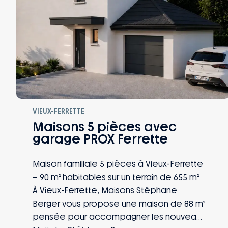
VIEUX-FERRETTE
Maisons 5 pièces avec
garage PROX Ferrette
Maison familiale 5 pièces à Vieux-Ferrette
– 90 m² habitables sur un terrain de 655 m²
À Vieux-Ferrette, Maisons Stéphane
Berger vous propose une maison de 88 m²
pensée pour accompagner les nouveaux