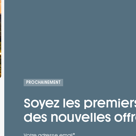
PROCHAINEMENT
Soyez les premier
des nouvelles offr
*
Votre adresse email