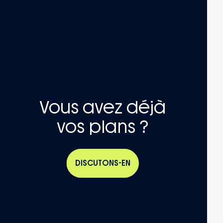
Vous avez déjà
vos plans ?
DISCUTONS-EN