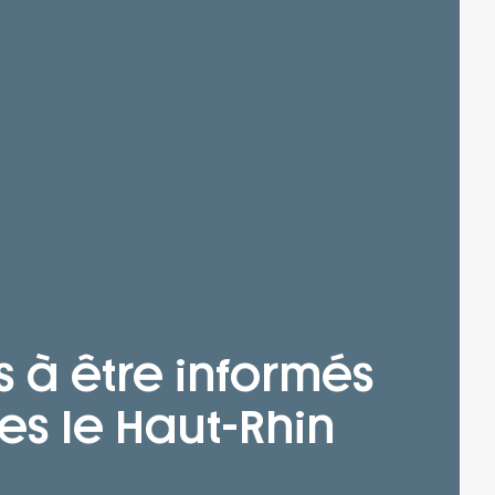
s à être informés
es le Haut-Rhin