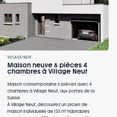
VILLAGE-NEUF
Maison neuve 6 pièces 4
chambres à Village Neuf
Maison contemporaine 6 pièces avec 4
chambres à Village Neuf, aux portes de la
Suisse
À Village Neuf, découvrez un projet de
maison individuelle de 135 m² habitables