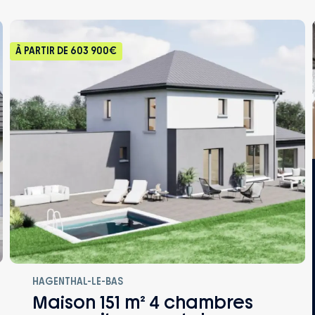
À PARTIR DE
603 900€
HAGENTHAL-LE-BAS
Maison 151 m² 4 chambres