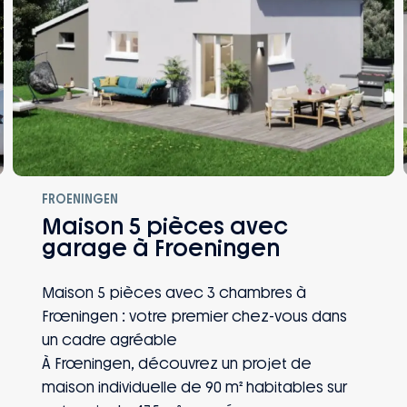
FROENINGEN
Maison 5 pièces avec
garage à Froeningen
Maison 5 pièces avec 3 chambres à
Frœningen : votre premier chez-vous dans
un cadre agréable
À Frœningen, découvrez un projet de
maison individuelle de 90 m² habitables sur