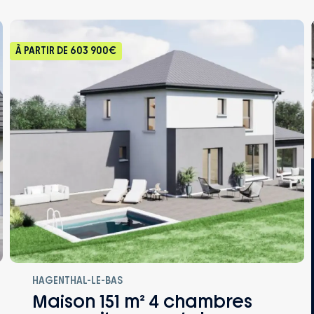
À PARTIR DE
603 900€
HAGENTHAL-LE-BAS
Maison 151 m² 4 chambres