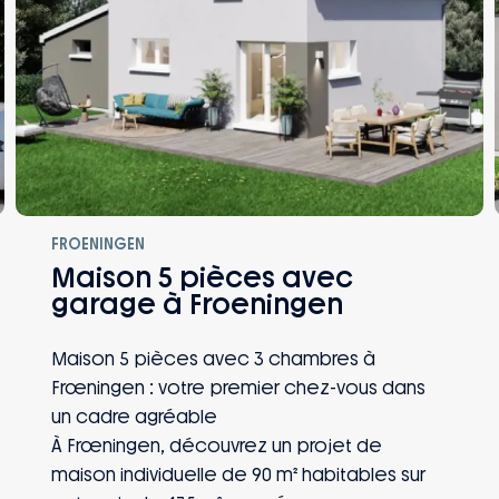
FROENINGEN
Maison 5 pièces avec
garage à Froeningen
Maison 5 pièces avec 3 chambres à
Frœningen : votre premier chez-vous dans
un cadre agréable
À Frœningen, découvrez un projet de
maison individuelle de 90 m² habitables sur