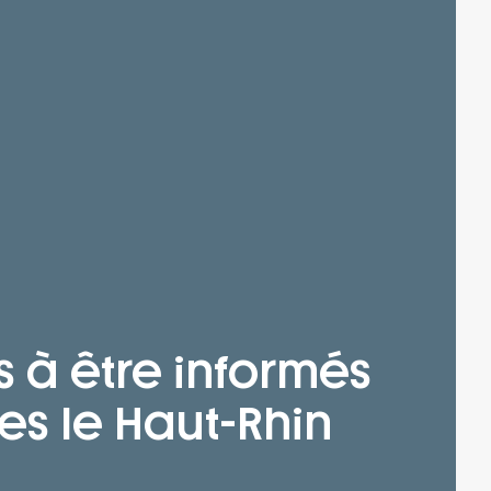
s à être informés
es le Haut-Rhin