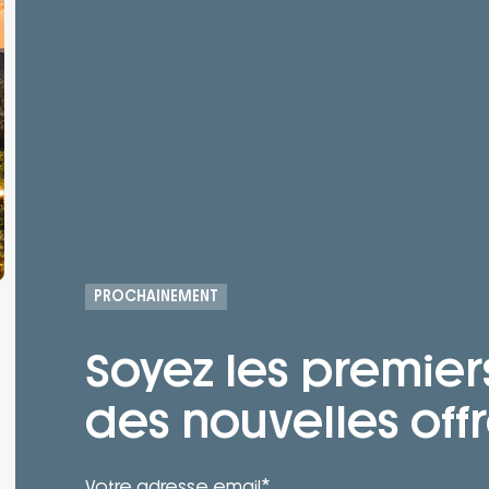
PROCHAINEMENT
Soyez les premier
des nouvelles offr
*
Votre adresse email