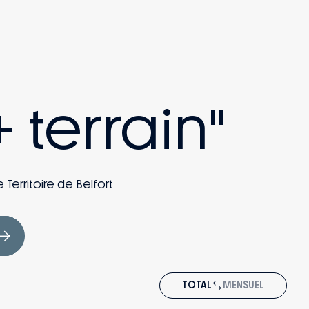
 terrain"
 Territoire de Belfort
TOTAL
MENSUEL