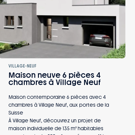
VILLAGE-NEUF
Maison neuve 6 pièces 4
chambres à Village Neuf
Maison contemporaine 6 pièces avec 4
chambres à Village Neuf, aux portes de la
Suisse
À Village Neuf, découvrez un projet de
maison individuelle de 135 m² habitables