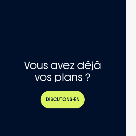
Vous avez déjà
vos plans ?
DISCUTONS-EN