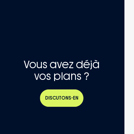
Vous avez déjà
vos plans ?
DISCUTONS-EN