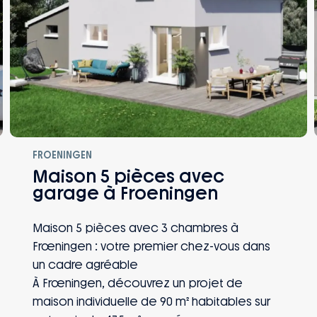
FROENINGEN
Maison 5 pièces avec
garage à Froeningen
Maison 5 pièces avec 3 chambres à
Frœningen : votre premier chez-vous dans
un cadre agréable
À Frœningen, découvrez un projet de
maison individuelle de 90 m² habitables sur