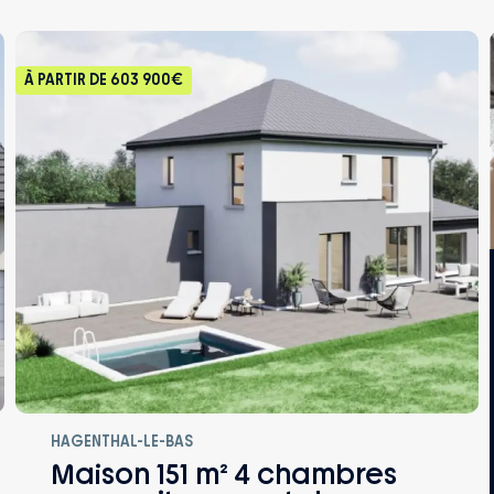
À PARTIR DE
603 900€
HAGENTHAL-LE-BAS
Maison 151 m² 4 chambres