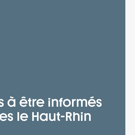
s à être informés
es le Haut-Rhin