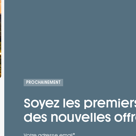
PROCHAINEMENT
Soyez les premier
des nouvelles offr
*
Votre adresse email