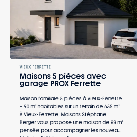
VIEUX-FERRETTE
Maisons 5 pièces avec
garage PROX Ferrette
Maison familiale 5 pièces à Vieux-Ferrette
– 90 m² habitables sur un terrain de 655 m²
À Vieux-Ferrette, Maisons Stéphane
Berger vous propose une maison de 88 m²
pensée pour accompagner les nouveaux