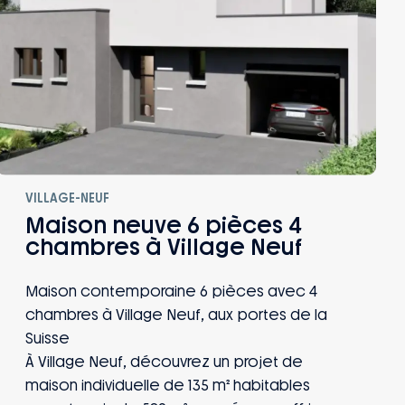
VILLAGE-NEUF
Maison neuve 6 pièces 4
chambres à Village Neuf
Maison contemporaine 6 pièces avec 4
chambres à Village Neuf, aux portes de la
Suisse
À Village Neuf, découvrez un projet de
maison individuelle de 135 m² habitables