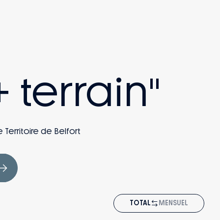
 terrain"
 Territoire de Belfort
TOTAL
MENSUEL