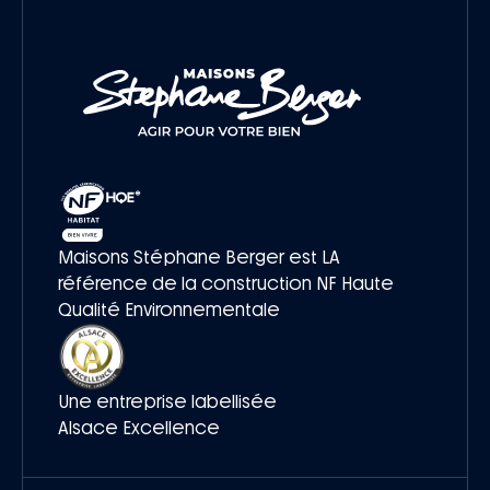
Maisons Stéphane Berger est LA
référence de la construction NF Haute
Qualité Environnementale
Une entreprise labellisée
Alsace Excellence