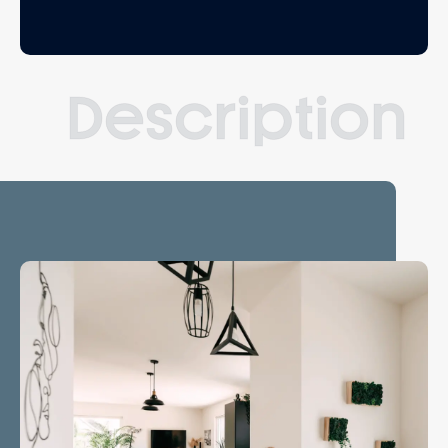
Description