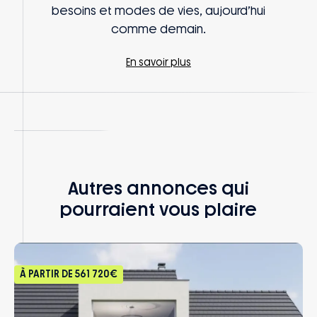
besoins et modes de vies, aujourd’hui
comme demain.
En savoir plus
Autres annonces qui
pourraient vous plaire
À PARTIR DE
561 720€