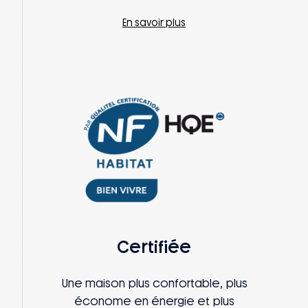
En savoir plus
Certifiée
Une maison plus confortable, plus
économe en énergie et plus