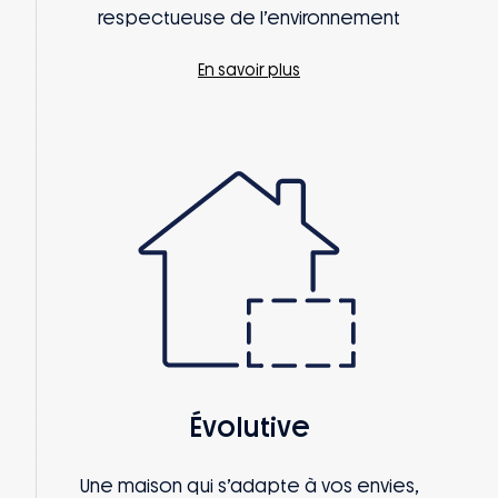
respectueuse de l’environnement
En savoir plus
Évolutive
Une maison qui s’adapte à vos envies,