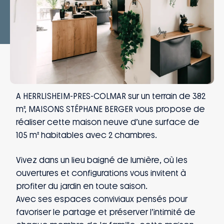
A HERRLISHEIM-PRES-COLMAR sur un terrain de 382
m², MAISONS STÉPHANE BERGER vous propose de
réaliser cette maison neuve d’une surface de
105 m² habitables avec 2 chambres.
Vivez dans un lieu baigné de lumière, où les
ouvertures et configurations vous invitent à
profiter du jardin en toute saison.
Avec ses espaces conviviaux pensés pour
favoriser le partage et préserver l’intimité de