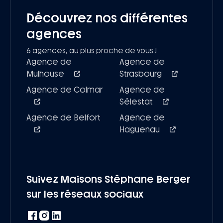
Découvrez nos différentes
agences
6 agences, au plus proche de vous !
Agence de
Agence de
Mulhouse
Strasbourg
Agence de Colmar
Agence de
Sélestat
Agence de Belfort
Agence de
Haguenau
Suivez Maisons Stéphane Berger
sur les réseaux sociaux