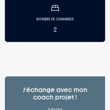
NOMBRE DE CHAMBRES
2
J'échange avec mon
coach projet !
Alban