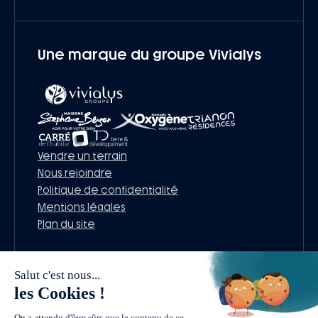
Une marque du groupe Vivialys
Vendre un terrain
Nous rejoindre
Politique de confidentialité
Mentions légales
Plan du site