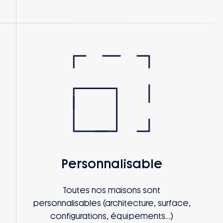
Personnalisable
Toutes nos maisons sont
personnalisables (architecture, surface,
configurations, équipements…)