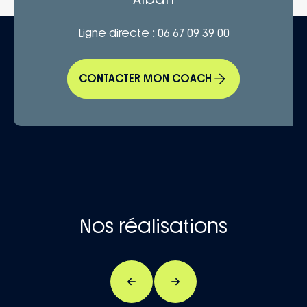
Ligne directe :
06 67 09 39 00
CONTACTER MON COACH
Nos réalisations