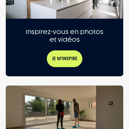
Inspirez-vous en photos
et vidéos
JE M'INSPIRE