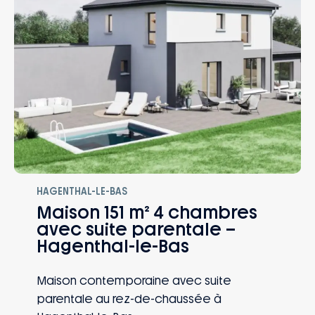
HAGENTHAL-LE-BAS
Maison 151 m² 4 chambres
avec suite parentale –
Hagenthal-le-Bas
Maison contemporaine avec suite
parentale au rez-de-chaussée à