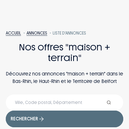
ACCUEIL
ANNONCES
LISTE D'ANNONCES
Nos offres "maison +
terrain"
Découvrez nos annonces "maison + terrain" dans le
Bas-Rhin, le Haut-Rhin et le Territoire de Belfort
RECHERCHER