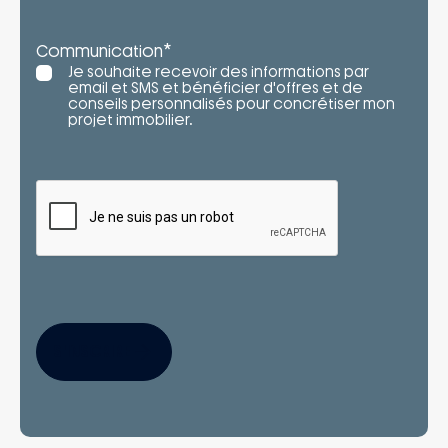
*
Communication
Je souhaite recevoir des informations par
email et SMS et bénéficier d'offres et de
conseils personnalisés pour concrétiser mon
projet immobilier.
S'INSCRIRE