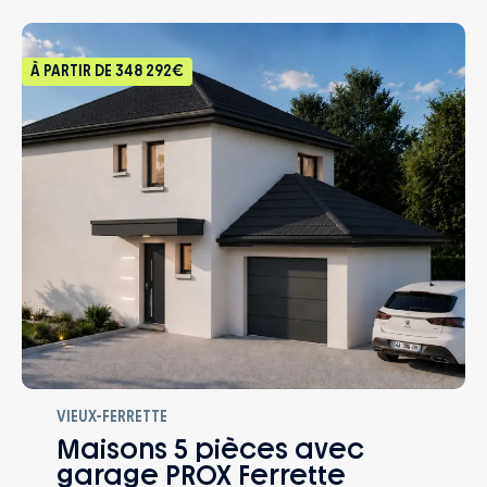
À PARTIR DE
348 292€
VIEUX-FERRETTE
Maisons 5 pièces avec
garage PROX Ferrette