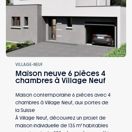
VILLAGE-NEUF
Maison neuve 6 pièces 4
chambres à Village Neuf
Maison contemporaine 6 pièces avec 4
chambres à Village Neuf, aux portes de
la Suisse
À Village Neuf, découvrez un projet de
maison individuelle de 135 m² habitables