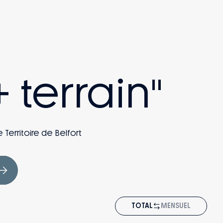
 terrain"
 Territoire de Belfort
TOTAL
MENSUEL