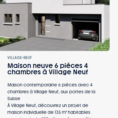
VILLAGE-NEUF
Maison neuve 6 pièces 4
chambres à Village Neuf
Maison contemporaine 6 pièces avec 4
chambres à Village Neuf, aux portes de la
Suisse
À Village Neuf, découvrez un projet de
maison individuelle de 135 m² habitables