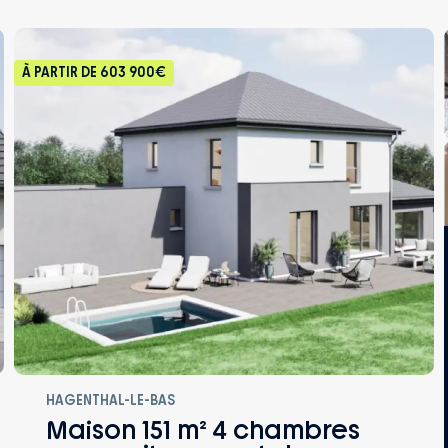
À PARTIR DE
603 900€
HAGENTHAL-LE-BAS
Maison 151 m² 4 chambres