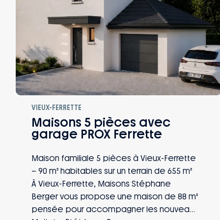
VIEUX-FERRETTE
Maisons 5 pièces avec
garage PROX Ferrette
Maison familiale 5 pièces à Vieux-Ferrette
– 90 m² habitables sur un terrain de 655 m²
À Vieux-Ferrette, Maisons Stéphane
Berger vous propose une maison de 88 m²
pensée pour accompagner les nouveaux