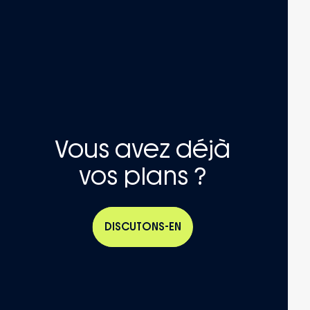
Vous avez déjà
vos plans ?
DISCUTONS-EN