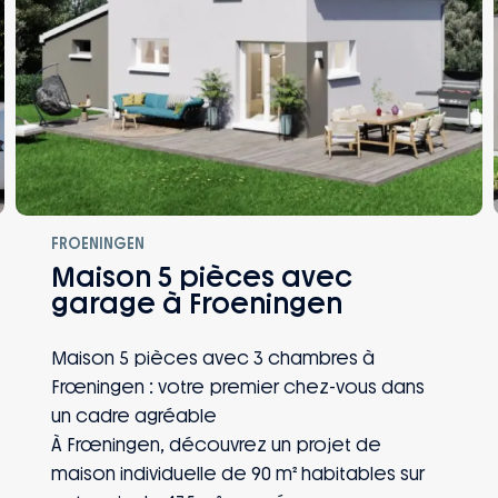
FROENINGEN
Maison 5 pièces avec
garage à Froeningen
Maison 5 pièces avec 3 chambres à
Frœningen : votre premier chez-vous dans
un cadre agréable
À Frœningen, découvrez un projet de
maison individuelle de 90 m² habitables sur