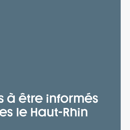
s à être informés
es le Haut-Rhin