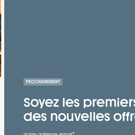
PROCHAINEMENT
Soyez les premier
des nouvelles offr
*
Votre adresse email