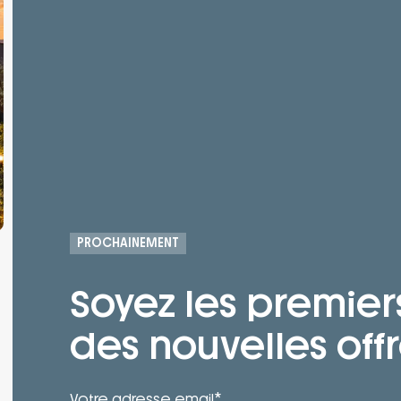
PROCHAINEMENT
Soyez les premier
des nouvelles offr
*
Votre adresse email