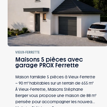
VIEUX-FERRETTE
Maisons 5 pièces avec
garage PROX Ferrette
Maison familiale 5 pièces à Vieux-Ferrette
– 90 m² habitables sur un terrain de 655 m²
À Vieux-Ferrette, Maisons Stéphane
Berger vous propose une maison de 88 m²
pensée pour accompagner les nouveaux