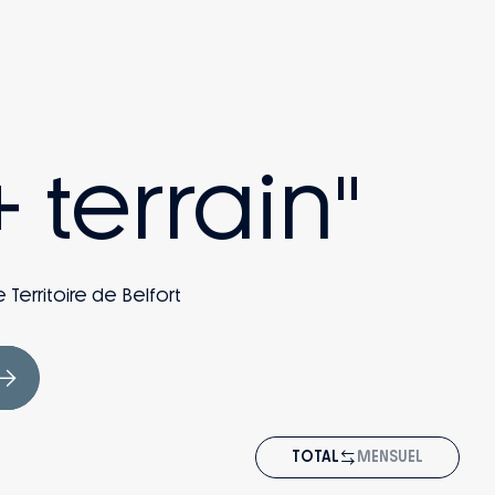
 terrain"
 Territoire de Belfort
TOTAL
MENSUEL