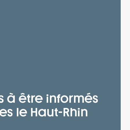
s à être informés
es le Haut-Rhin