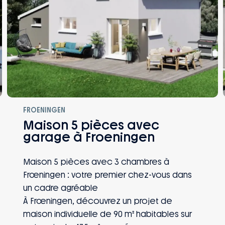
FROENINGEN
Maison 5 pièces avec
garage à Froeningen
Maison 5 pièces avec 3 chambres à
Frœningen : votre premier chez-vous dans
un cadre agréable
À Frœningen, découvrez un projet de
maison individuelle de 90 m² habitables sur