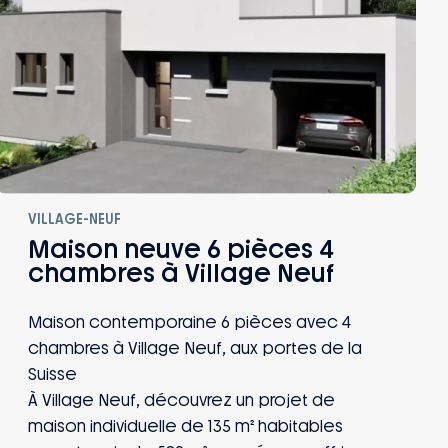
VILLAGE-NEUF
Maison neuve 6 pièces 4
chambres à Village Neuf
Maison contemporaine 6 pièces avec 4
chambres à Village Neuf, aux portes de la
Suisse
À Village Neuf, découvrez un projet de
maison individuelle de 135 m² habitables