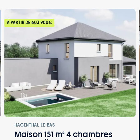
À PARTIR DE
603 900€
HAGENTHAL-LE-BAS
Maison 151 m² 4 chambres