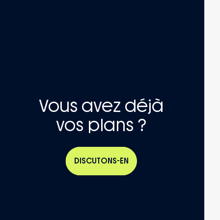
Vous avez déjà
vos plans ?
DISCUTONS-EN