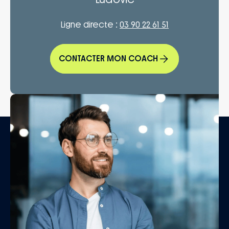
Ligne directe :
03 90 22 61 51
CONTACTER MON COACH