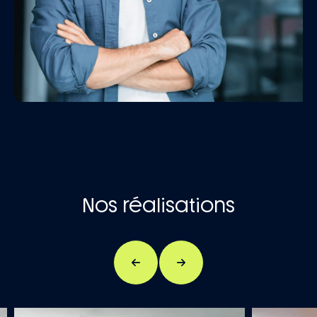
Nos réalisations