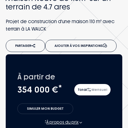
terrain de 4.7 ares
Projet de construction d'une maison 110 m² avec
terrain à LA WALCK
PARTAGER
AJOUTER À VOS INSPIRATIONS
À partir de
*
354 000 €
Total
Mensuel
SIMULER MON BUDGET
*
À propos du prix