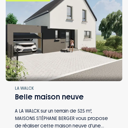
LA WALCK
Belle maison neuve
A LA WALCK sur un terrain de 525 m²,
MAISONS STÉPHANE BERGER vous propose
de réaliser cette maison neuve d’une