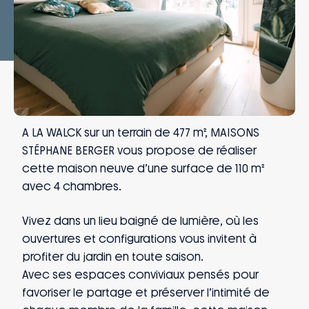
A LA WALCK sur un terrain de 477 m², MAISONS
STÉPHANE BERGER vous propose de réaliser
cette maison neuve d’une surface de 110 m²
avec 4 chambres.
Vivez dans un lieu baigné de lumière, où les
ouvertures et configurations vous invitent à
profiter du jardin en toute saison.
Avec ses espaces conviviaux pensés pour
favoriser le partage et préserver l’intimité de