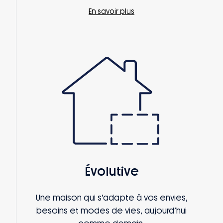
En savoir plus
Évolutive
Une maison qui s’adapte à vos envies,
besoins et modes de vies, aujourd’hui