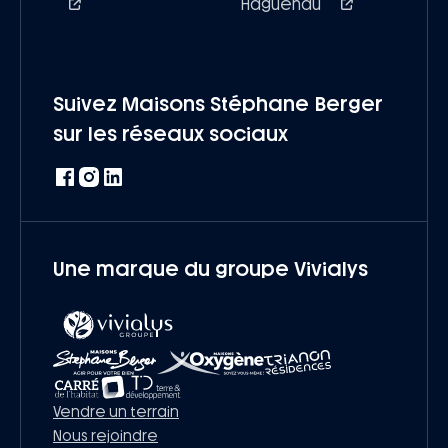
Haguenau
Suivez Maisons Stéphane Berger
sur les réseaux sociaux
Une marque du groupe Vivialys
Vendre un terrain
Nous rejoindre