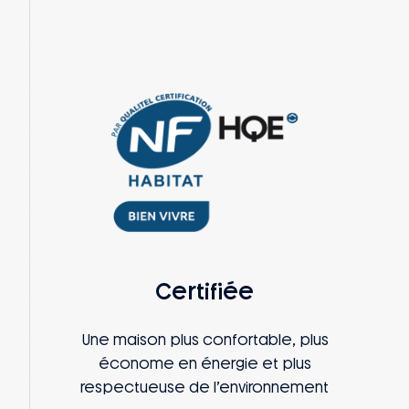
Certifiée
Une maison plus confortable, plus
économe en énergie et plus
respectueuse de l’environnement