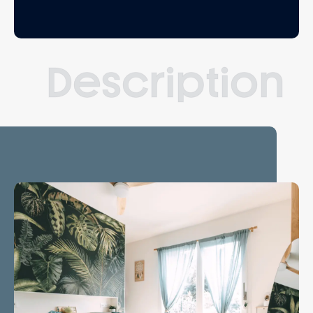
Description