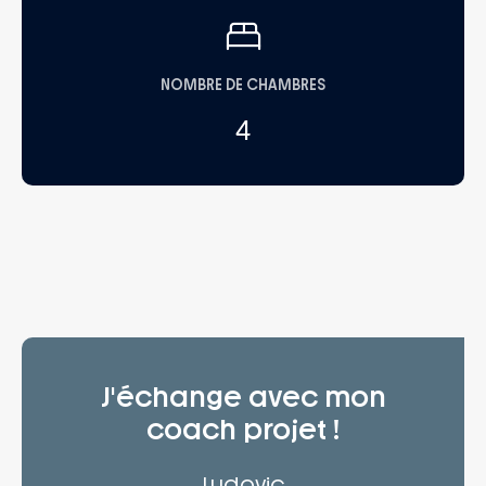
NOMBRE DE CHAMBRES
4
J'échange avec mon
coach projet !
Ludovic