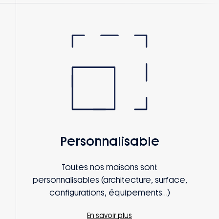
Personnalisable
Toutes nos maisons sont
personnalisables (architecture, surface,
configurations, équipements…)
En savoir plus