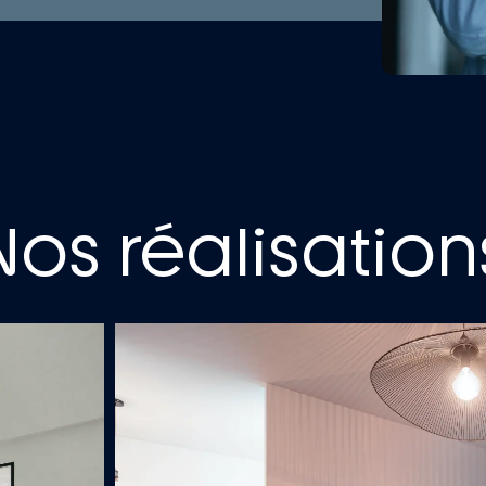
Nos réalisation