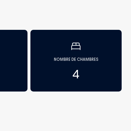
NOMBRE DE CHAMBRES
4