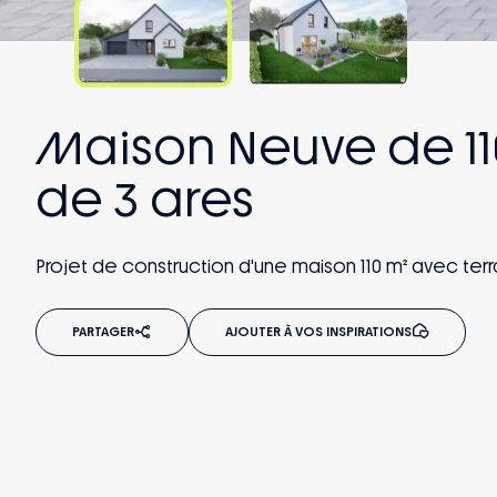
Maison Neuve de 110
de 3 ares
Projet de construction d'une maison 110 m² avec ter
PARTAGER
AJOUTER À VOS INSPIRATIONS