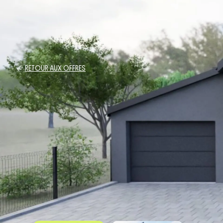
RETOUR AUX OFFRES