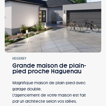
HEGENEY
Grande maison de plain-
pied proche Haguenau
Magnifique maison de plain-pied avec
garage double.
L’agencement de votre maison est fait
par un architecte selon vos idées.