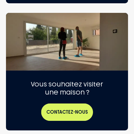
Vous souhaitez visiter
une maison ?
CONTACTEZ-NOUS