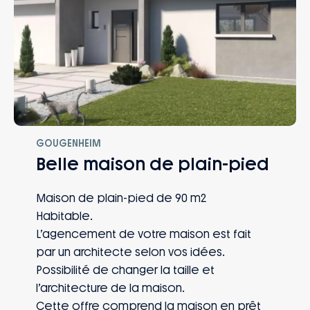
GOUGENHEIM
Belle maison de plain-pied
Maison de plain-pied de 90 m2
Habitable.
L’agencement de votre maison est fait
par un architecte selon vos idées.
Possibilité de changer la taille et
l’architecture de la maison.
Cette offre comprend la maison en prêt