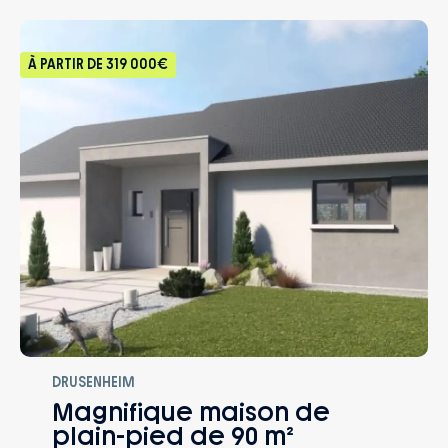
À PARTIR DE
319 000€
DRUSENHEIM
Magnifique maison de
plain-pied de 90 m²