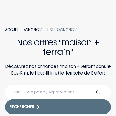
ACCUEIL
ANNONCES
LISTE D'ANNONCES
Nos offres "maison +
terrain"
Découvrez nos annonces "maison + terrain" dans le
Bas-Rhin, le Haut-Rhin et le Territoire de Belfort
RECHERCHER