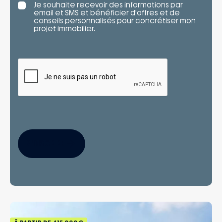
Je souhaite recevoir des informations par
email et SMS et bénéficier d'offres et de
conseils personnalisés pour concrétiser mon
projet immobilier.
S'INSCRIRE