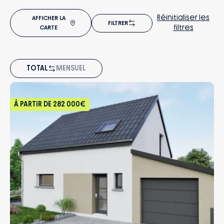
Réinitialiser les
AFFICHER LA
FILTRER
filtres
CARTE
TOTAL
MENSUEL
À PARTIR DE
282 000€