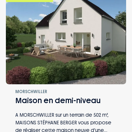
MORSCHWILLER
Maison en demi-niveau
A MORSCHWILLER sur un terrain de 502 m²,
MAISONS STÉPHANE BERGER vous propose
de réaliser cette maison neuve d’une