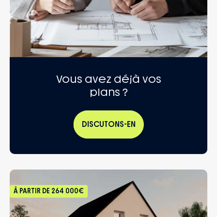
Vous avez déjà vos
plans ?
DISCUTONS-EN
À PARTIR DE
264 000€