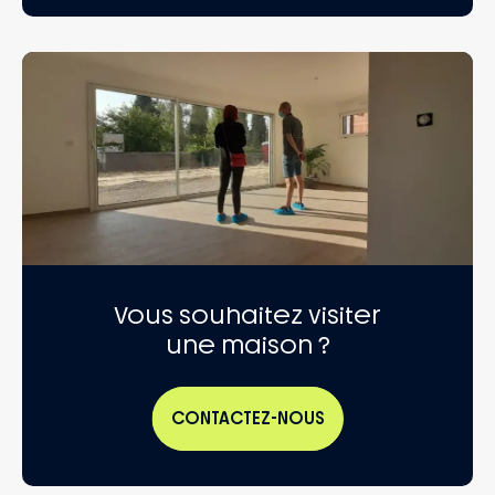
Vous souhaitez visiter
une maison ?
CONTACTEZ-NOUS