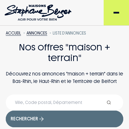
ACCUEIL
ANNONCES
LISTE D'ANNONCES
Nos offres "maison +
terrain"
Découvrez nos annonces "maison + terrain" dans le
Bas-Rhin, le Haut-Rhin et le Territoire de Belfort
RECHERCHER