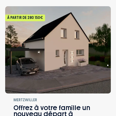
À PARTIR DE
280 150€
MERTZWILLER
Offrez à votre famille un
nouveau départ à