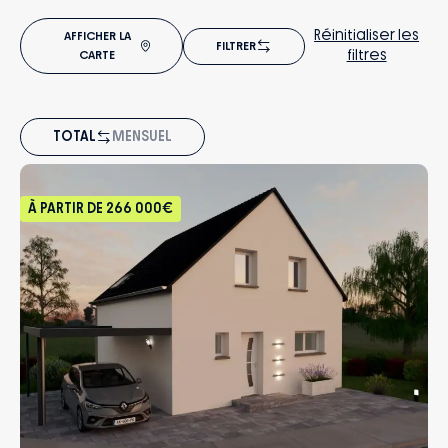
Réinitialiser les
AFFICHER LA
FILTRER
filtres
CARTE
TOTAL
MENSUEL
À PARTIR DE
266 000€