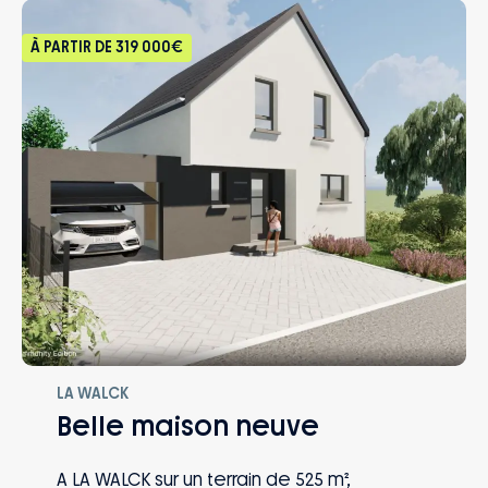
l’acquisition du terrain
À PARTIR DE
319 000€
LA WALCK
Belle maison neuve
A LA WALCK sur un terrain de 525 m²,