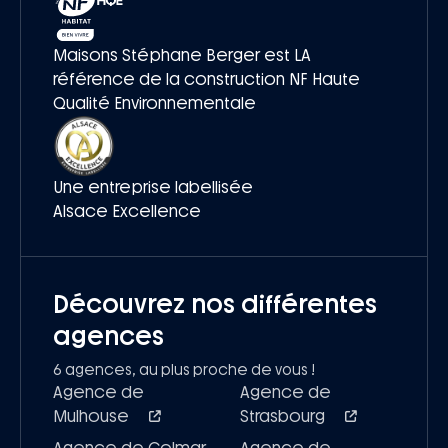
Maisons Stéphane Berger est LA
référence de la construction NF Haute
Qualité Environnementale
Une entreprise labellisée
Alsace Excellence
Découvrez nos différentes
agences
6 agences, au plus proche de vous !
Agence de
Agence de
Mulhouse
Strasbourg