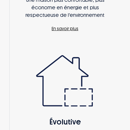
Une maison plus confortable, plus
économe en énergie et plus
respectueuse de l’environnement
En savoir plus
Évolutive