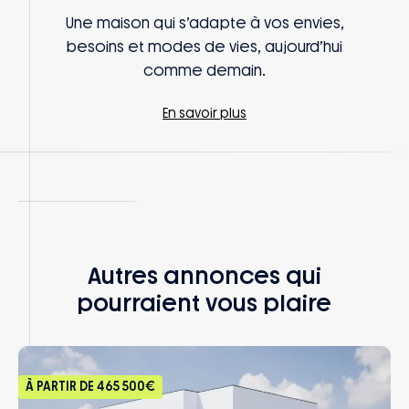
Une maison qui s’adapte à vos envies,
besoins et modes de vies, aujourd’hui
comme demain.
En savoir plus
Autres annonces qui
pourraient vous plaire
À PARTIR DE
465 500€