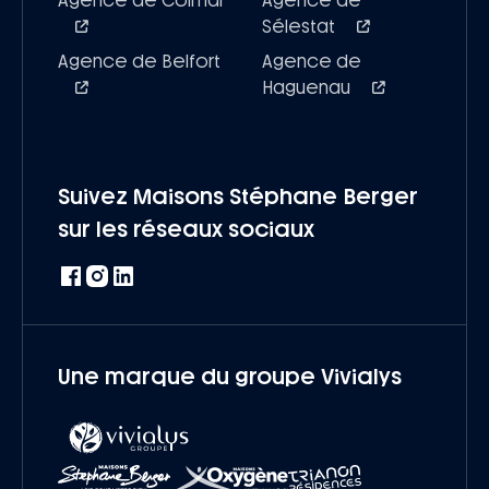
Agence de Colmar
Agence de
Sélestat
Agence de Belfort
Agence de
Haguenau
Suivez Maisons Stéphane Berger
sur les réseaux sociaux
Une marque du groupe Vivialys