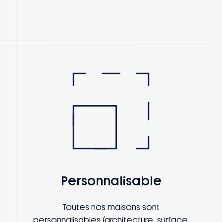
Personnalisable
Toutes nos maisons sont
personnalisables (architecture, surface,