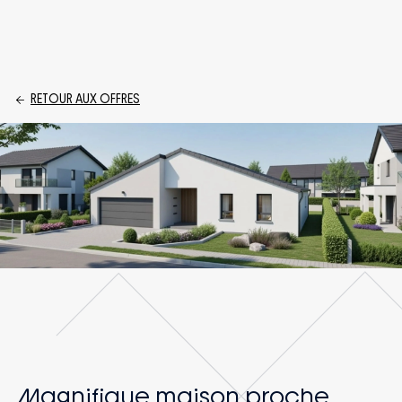
RETOUR AUX OFFRES
Magnifique maison proche