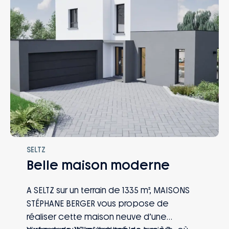
SELTZ
Belle maison moderne
A SELTZ sur un terrain de 1335 m², MAISONS
STÉPHANE BERGER vous propose de
réaliser cette maison neuve d’une