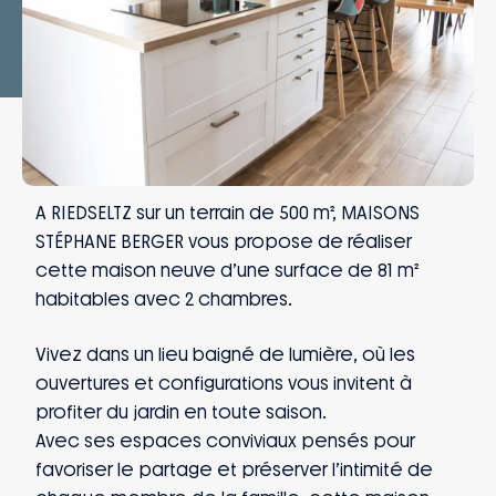
A RIEDSELTZ sur un terrain de 500 m², MAISONS
STÉPHANE BERGER vous propose de réaliser
cette maison neuve d’une surface de 81 m²
habitables avec 2 chambres.
Vivez dans un lieu baigné de lumière, où les
ouvertures et configurations vous invitent à
profiter du jardin en toute saison.
Avec ses espaces conviviaux pensés pour
favoriser le partage et préserver l’intimité de