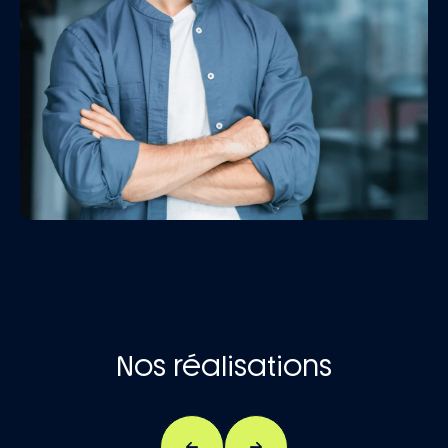
Nos réalisations