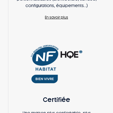
configurations, équipements…)
En savoir plus
Certifiée