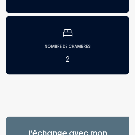
NOMBRE DE CHAMBRES
2
J'échange avec mon