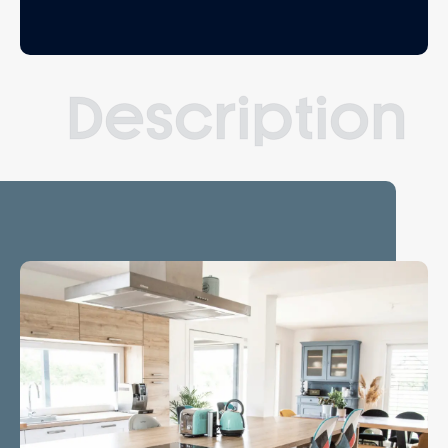
Description