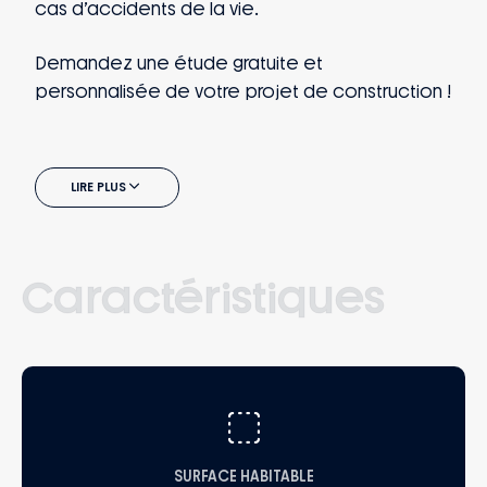
cas d’accidents de la vie.
Demandez une étude gratuite et
personnalisée de votre projet de construction !
LIRE PLUS
Caractéristiques
SURFACE HABITABLE