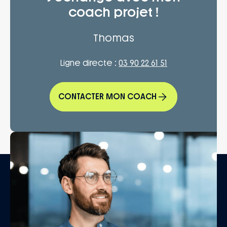
coach projet !
Thomas
Ligne directe :
03 90 22 61 51
CONTACTER MON COACH