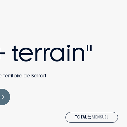
 terrain"
 Territoire de Belfort
TOTAL
MENSUEL