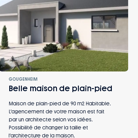
GOUGENHEIM
Belle maison de plain-pied
Maison de plain-pied de 90 m2 Habitable.
L’agencement de votre maison est fait
par un architecte selon vos idées.
Possibilité de changer la taille et
l’architecture de la maison.