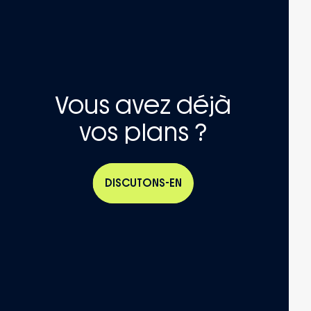
Vous avez déjà
vos plans ?
DISCUTONS-EN