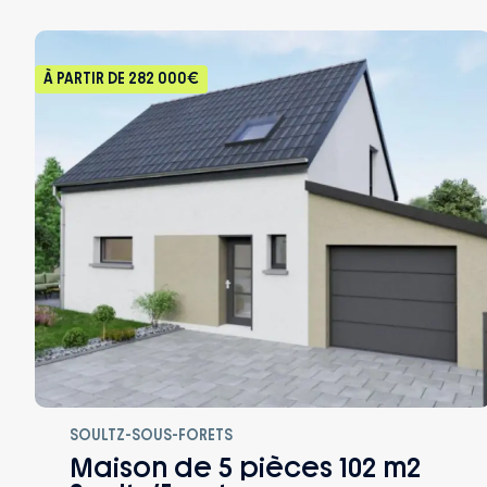
À PARTIR DE
282 000€
SOULTZ-SOUS-FORETS
Maison de 5 pièces 102 m2