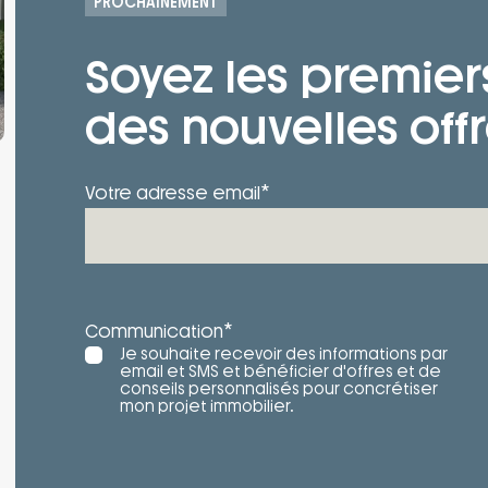
PROCHAINEMENT
Soyez les premier
des nouvelles offr
*
Votre adresse email
*
Communication
Je souhaite recevoir des informations par
email et SMS et bénéficier d'offres et de
conseils personnalisés pour concrétiser
mon projet immobilier.