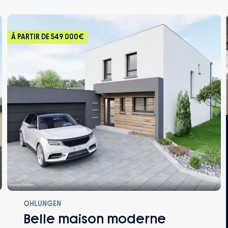
À PARTIR DE
549 000€
OHLUNGEN
Belle maison moderne