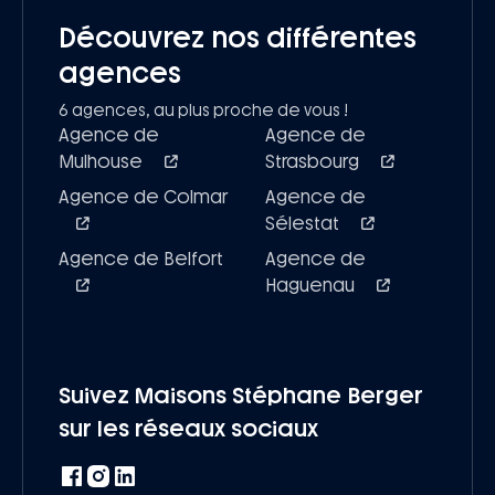
Découvrez nos différentes
agences
6 agences, au plus proche de vous !
Agence de
Agence de
Mulhouse
Strasbourg
Agence de Colmar
Agence de
Sélestat
Agence de Belfort
Agence de
Haguenau
Suivez Maisons Stéphane Berger
sur les réseaux sociaux