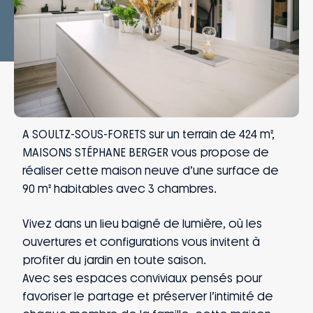
A SOULTZ-SOUS-FORETS sur un terrain de 424 m²,
MAISONS STÉPHANE BERGER vous propose de
réaliser cette maison neuve d’une surface de
90 m² habitables avec 3 chambres.
Vivez dans un lieu baigné de lumière, où les
ouvertures et configurations vous invitent à
profiter du jardin en toute saison.
Avec ses espaces conviviaux pensés pour
favoriser le partage et préserver l’intimité de