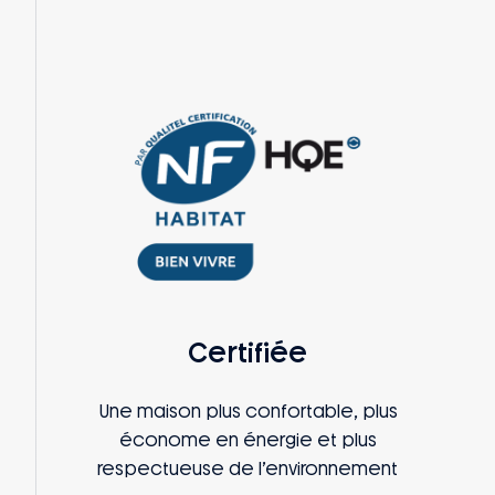
Certifiée
Une maison plus confortable, plus
économe en énergie et plus
respectueuse de l’environnement