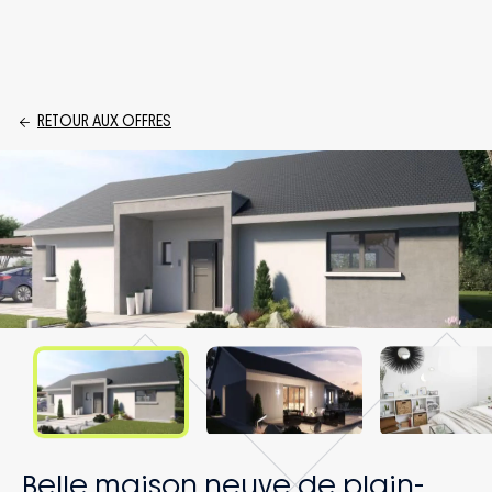
RETOUR AUX OFFRES
Belle maison neuve de plain-