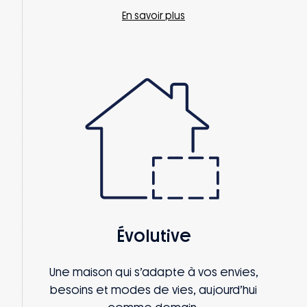
En savoir plus
Évolutive
Une maison qui s’adapte à vos envies,
besoins et modes de vies, aujourd’hui