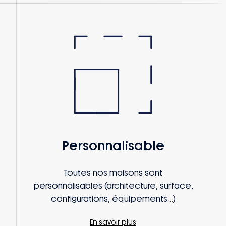
Personnalisable
Toutes nos maisons sont
personnalisables (architecture, surface,
configurations, équipements…)
En savoir plus