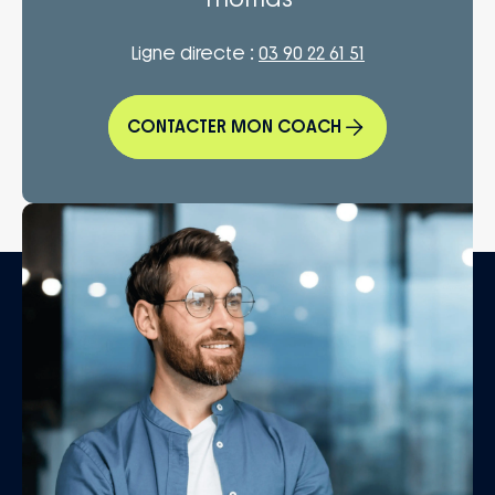
Ligne directe :
03 90 22 61 51
CONTACTER MON COACH