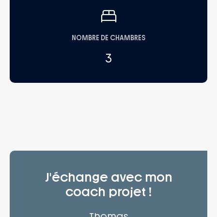
NOMBRE DE CHAMBRES
3
J'échange avec mon
coach projet !
Thomas