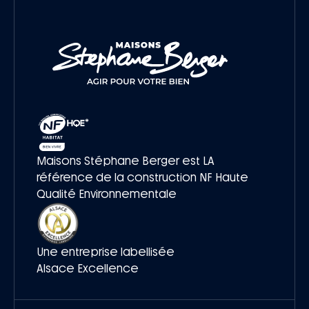
Maisons Stéphane Berger est LA
référence de la construction NF Haute
Qualité Environnementale
Une entreprise labellisée
Alsace Excellence