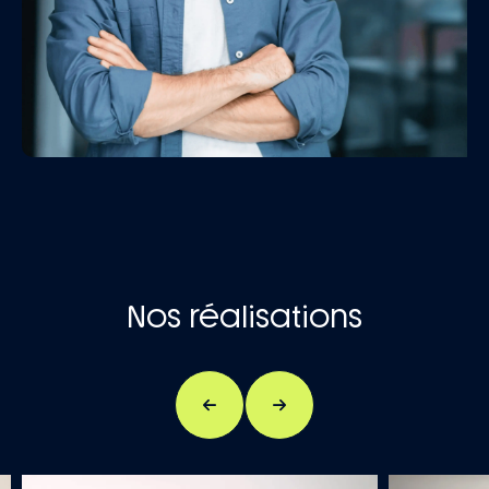
Nos réalisations