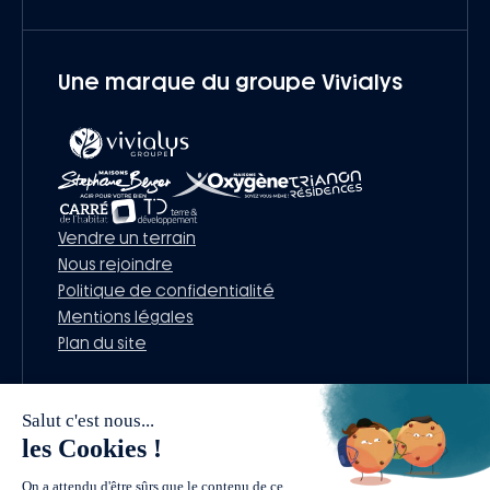
Une marque du groupe Vivialys
Vendre un terrain
Nous rejoindre
Politique de confidentialité
Mentions légales
Plan du site