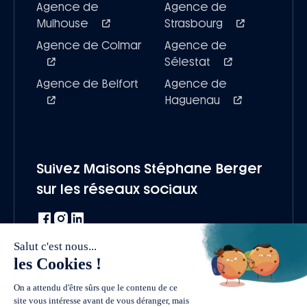
Agence de
Agence de
Mulhouse
Strasbourg
Agence de Colmar
Agence de
Sélestat
Agence de Belfort
Agence de
Haguenau
Suivez Maisons Stéphane Berger
sur les réseaux sociaux
Une marque du groupe Vivialys