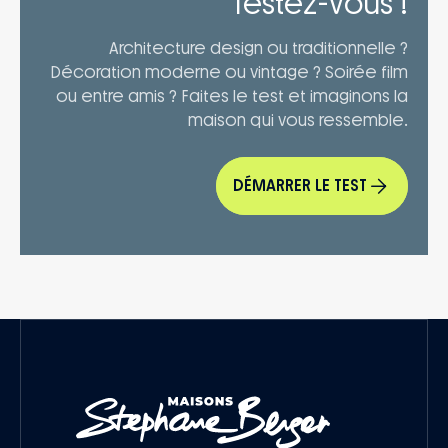
Testez-vous !
Architecture design ou traditionnelle ?
Décoration moderne ou vintage ? Soirée film
ou entre amis ? Faites le test et imaginons la
maison qui vous ressemble.
DÉMARRER LE TEST