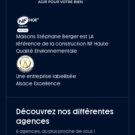
Maisons Stéphane Berger est LA
référence de la construction NF Haute
Qualité Environnementale
Une entreprise labellisée
Alsace Excellence
Découvrez nos différentes
agences
6 agences, au plus proche de vous !