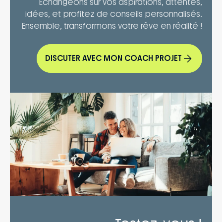
Échangeons sur vos aspirations, attentes,
idées, et profitez de conseils personnalisés.
Ensemble, transformons votre rêve en réalité !
DISCUTER AVEC MON COACH PROJET