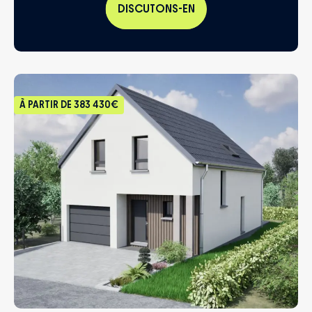
DISCUTONS-EN
À PARTIR DE
383 430€