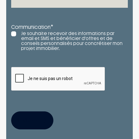
*
Communication
Je souhaite recevoir des informations par
email et SMS et bénéficier d'offres et de
conseils personnalisés pour concrétiser mon
projet immobilier.
S'INSCRIRE