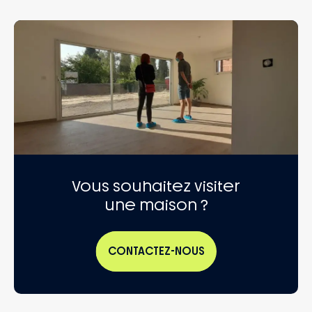
Vous souhaitez visiter
une maison ?
CONTACTEZ-NOUS