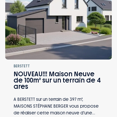
l’acquisition du terrain
BERSTETT
NOUVEAU!!! Maison Neuve
de 100m² sur un terrain de 4
ares
A BERSTETT sur un terrain de 397 m²,
MAISONS STÉPHANE BERGER vous propose
de réaliser cette maison neuve d’une