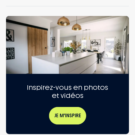
Inspirez-vous en photos
et vidéos
JE M'INSPIRE