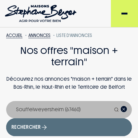
ACCUEIL
ANNONCES
LISTE D'ANNONCES
Nos offres "maison +
terrain"
Découvrez nos annonces "maison + terrain" dans le
Bas-Rhin, le Haut-Rhin et le Territoire de Belfort
RECHERCHER